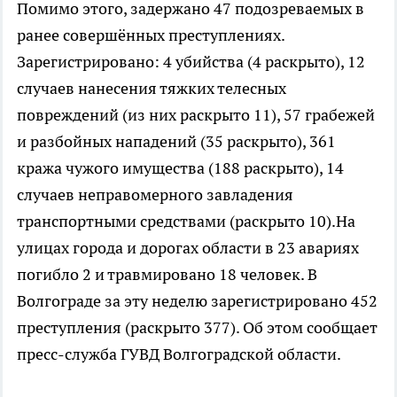
Помимо этого, задержано 47 подозреваемых в
ранее совершённых преступлениях.
Зарегистрировано: 4 убийства (4 раскрыто), 12
случаев нанесения тяжких телесных
повреждений (из них раскрыто 11), 57 грабежей
и разбойных нападений (35 раскрыто), 361
кража чужого имущества (188 раскрыто), 14
случаев неправомерного завладения
транспортными средствами (раскрыто 10).На
улицах города и дорогах области в 23 авариях
погибло 2 и травмировано 18 человек. В
Волгограде за эту неделю зарегистрировано 452
преступления (раскрыто 377). Об этом сообщает
пресс-служба ГУВД Волгоградской области.