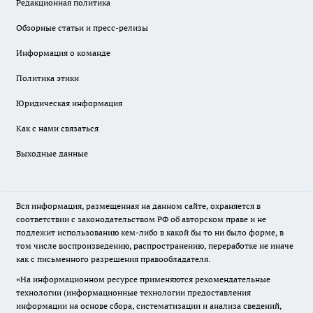
Редакционная политика
Обзорные статьи и пресс-релизы
Информация о команде
Политика этики
Юридическая информация
Как с нами связаться
Выходные данные
Вся информация, размещенная на данном сайте, охраняется в
соответствии с законодательством РФ об авторском праве и не
подлежит использованию кем-либо в какой бы то ни было форме, в
том числе воспроизведению, распространению, переработке не иначе
как с письменного разрешения правообладателя.
«На информационном ресурсе применяются рекомендательные
технологии (информационные технологии предоставления
информации на основе сбора, систематизации и анализа сведений,