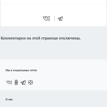
Комментарии на этой странице отключены.
Мы в социальных сетях
О нас