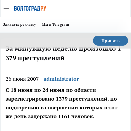
Заказать рекламу
Мы в Telegram
Принять
За минувшую неделю произошло 1
379 преступлений
26 июня 2007
administrator
С 18 июня по 24 июня по области
зарегистрировано 1379 преступлений, по
подозрению в совершении которых в тот
же день задержано 1161 человек.