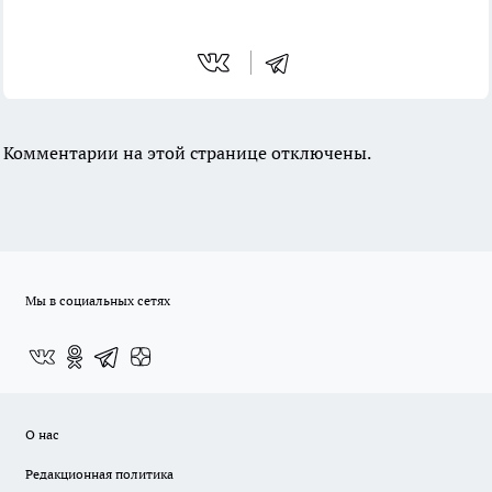
Комментарии на этой странице отключены.
Мы в социальных сетях
О нас
Редакционная политика