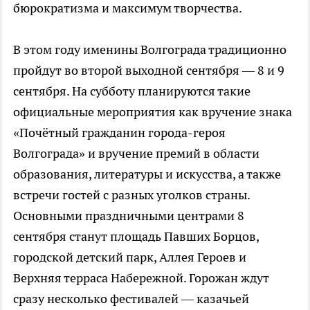
бюрократизма и максимум творчества.
В этом году именины Волгограда традиционно
пройдут во второй выходной сентября — 8 и 9
сентября. На субботу планируются такие
официальные мероприятия как вручение знака
«Почётный гражданин города-героя
Волгограда» и вручение премий в области
образования, литературы и искусства, а также
встречи гостей с разных уголков страны.
Основными праздничными центрами 8
сентября станут площадь Павших Борцов,
городской детский парк, Аллея Героев и
Верхняя терраса Набережной. Горожан ждут
сразу несколько фестивалей — казачьей