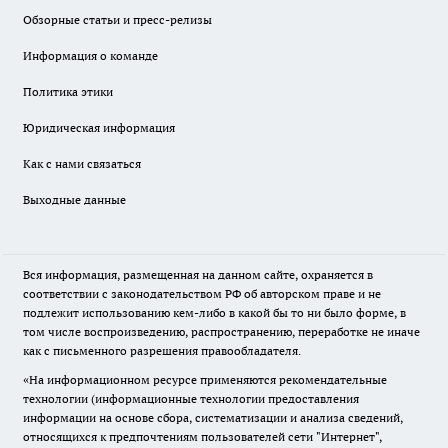
Обзорные статьи и пресс-релизы
Информация о команде
Политика этики
Юридическая информация
Как с нами связаться
Выходные данные
Вся информация, размещенная на данном сайте, охраняется в
соответствии с законодательством РФ об авторском праве и не
подлежит использованию кем-либо в какой бы то ни было форме, в
том числе воспроизведению, распространению, переработке не иначе
как с письменного разрешения правообладателя.
«На информационном ресурсе применяются рекомендательные
технологии (информационные технологии предоставления
информации на основе сбора, систематизации и анализа сведений,
относящихся к предпочтениям пользователей сети "Интернет",