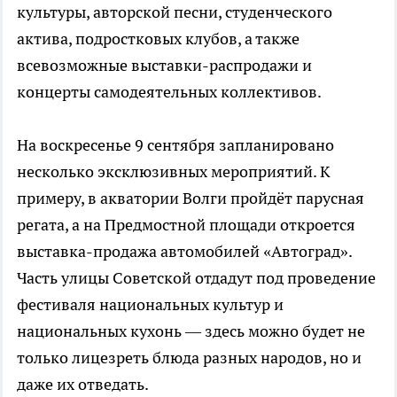
культуры, авторской песни, студенческого
актива, подростковых клубов, а также
всевозможные выставки-распродажи и
концерты самодеятельных коллективов.
На воскресенье 9 сентября запланировано
несколько эксклюзивных мероприятий. К
примеру, в акватории Волги пройдёт парусная
регата, а на Предмостной площади откроется
выставка-продажа автомобилей «Автоград».
Часть улицы Советской отдадут под проведение
фестиваля национальных культур и
национальных кухонь — здесь можно будет не
только лицезреть блюда разных народов, но и
даже их отведать.