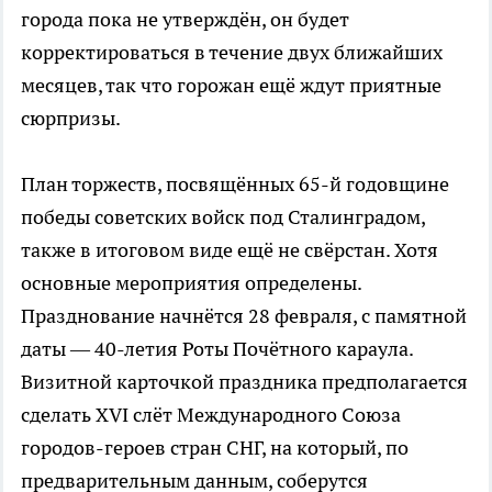
города пока не утверждён, он будет
корректироваться в течение двух ближайших
месяцев, так что горожан ещё ждут приятные
сюрпризы.
План торжеств, посвящённых 65-й годовщине
победы советских войск под Сталинградом,
также в итоговом виде ещё не свёрстан. Хотя
основные мероприятия определены.
Празднование начнётся 28 февраля, с памятной
даты — 40-летия Роты Почётного караула.
Визитной карточкой праздника предполагается
сделать XVI слёт Международного Союза
городов-героев стран СНГ, на который, по
предварительным данным, соберутся