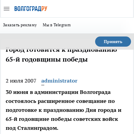
Заказать рекламу
Мы в Telegram
Принять
Город готовится к празднованию
65-й годовщины победы
2 июля 2007
administrator
30 июня в администрации Волгограда
состоялось расширенное совещание по
подготовке к празднованию Дня города и
65-й годовщине победы советских войск
под Сталинградом.