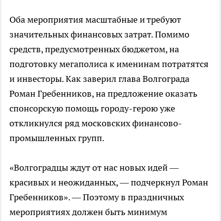
Оба мероприятия масштабные и требуют
значительных финансовых затрат. Помимо
средств, предусмотренных бюджетом, на
подготовку мегаполиса к именинам потратятся
и инвесторы. Как заверил глава Волгограда
Роман Гребенников, на предложение оказать
спонсорскую помощь городу-герою уже
откликнулся ряд московских финансово-
промышленных групп.
«Волгоградцы ждут от нас новых идей —
красивых и неожиданных, — подчеркнул Роман
Гребенников». — Поэтому в праздничных
мероприятиях должен быть минимум