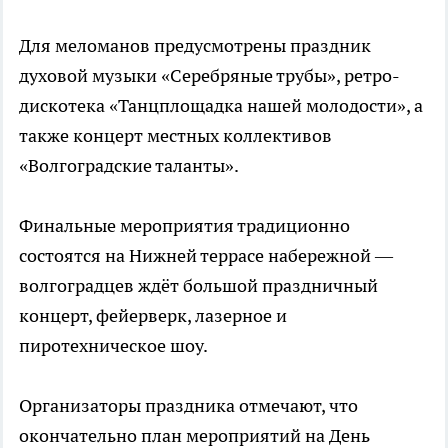
Для меломанов предусмотрены праздник
духовой музыки «Серебряные трубы», ретро-
дискотека «Танцплощадка нашей молодости», а
также концерт местных коллективов
«Волгоградские таланты».
Финальные мероприятия традиционно
состоятся на Нижней террасе набережной —
волгоградцев ждёт большой праздничный
концерт, фейерверк, лазерное и
пиротехническое шоу.
Организаторы праздника отмечают, что
окончательно план мероприятий на День