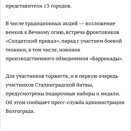
представители 13 городов.
В числе традиционных акций — возложение
венков к Вечному огню, встреча фронтовиков
«Солдатский привал», парад с участием боевой
техники, в том числе, новинок
производственного объединения «Баррикады».
Для участников торжеств, и в первую очередь
участников Сталинградской битвы,
предусмотрены подарочные наборы и медали.
Об этом сообщает пресс-служба администрации
Волгограда.