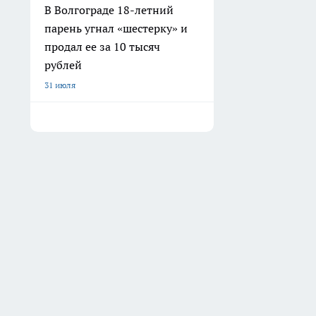
В Волгограде 18-летний
парень угнал «шестерку» и
продал ее за 10 тысяч
рублей
31 июля