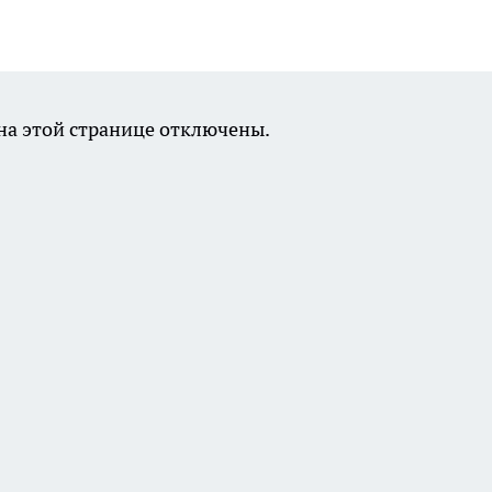
а этой странице отключены.