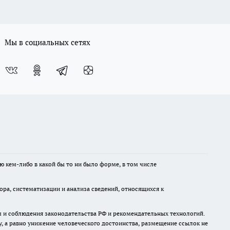
Мы в социальных сетях
ю кем-либо в какой бы то ни было форме, в том числе
а, систематизации и анализа сведений, относящихся к
м и соблюдения законодательства РФ и рекомендательных технологий.
 а равно унижение человеческого достоинства, размещение ссылок не