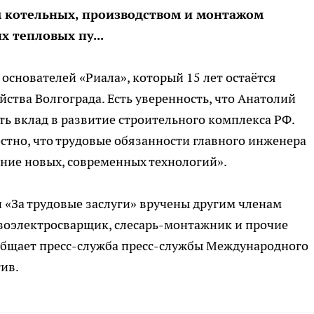
 котельных, производством и монтажом
 тепловых пу...
основателей «Риала», который 15 лет остаётся
тва Волгограда. Есть уверенность, что Анатолий
ть вклад в развитие строительного комплекса РФ.
стно, что трудовые обязанности главного инженера
ние новых, современных технологий».
 «За трудовые заслуги» вручены другим членам
азоэлектросварщик, слесарь-монтажник и прочие
ообщает пресс-служба пресс-службы Международного
ив.