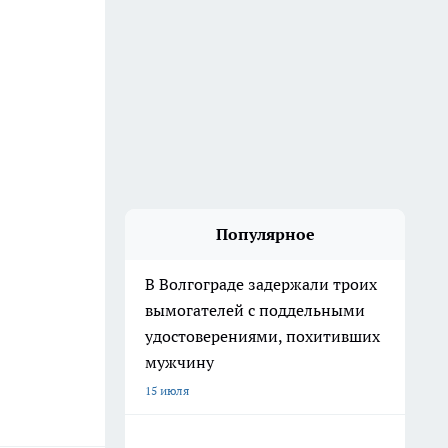
Популярное
В Волгограде задержали троих
вымогателей с поддельными
удостоверениями, похитивших
мужчину
15 июля