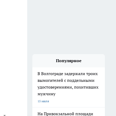
Популярное
В Волгограде задержали троих
вымогателей с поддельными
удостоверениями, похитивших
мужчину
15 июля
На Привокзальной площади