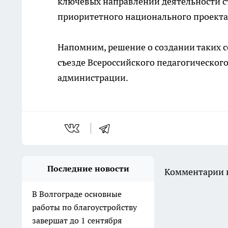
ключевых направлений деятельности ст
приоритетного национального проекта
Напомним, решение о создании таких с
съезде Всероссийского педагогическог
администрации.
Последние новости
Комментарии н
В Волгограде основные
работы по благоустройству
завершат до 1 сентября