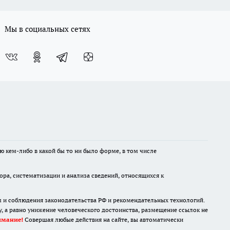
Мы в социальных сетях
ю кем-либо в какой бы то ни было форме, в том числе
а, систематизации и анализа сведений, относящихся к
м и соблюдения законодательства РФ и рекомендательных технологий.
 а равно унижение человеческого достоинства, размещение ссылок не
имание!
Совершая любые действия на сайте, вы автоматически