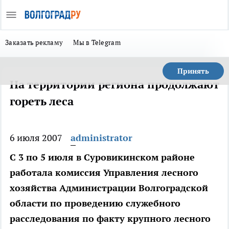
Заказать рекламу
Мы в Telegram
Принять
На территории региона продолжают
гореть леса
6 июля 2007
administrator
С 3 по 5 июля в Суровикинском районе
работала комиссия Управления лесного
хозяйства Администрации Волгоградской
области по проведению служебного
расследования по факту крупного лесного