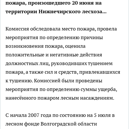
пожара, произошедшего 20 июня на
территории Нижнечирского лесхоза...
Комиссия обследовала место пожара, провела
мероприятия по определению причины
возникновения пожара, оценила
положительные и негативные действия
должностных лиц, руководивших тушением
пожара, а также сил и средств, привлекавшихся
к тушению. Комиссией были проведены
мероприятия по определению суммы ущерба,
нанесённого пожаром лесным насаждениям.
С начала 2007 года по состоянию на 5 июля в
лесном фонде Волгоградской области