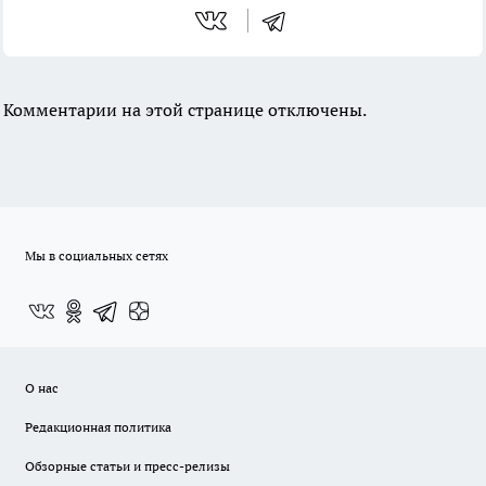
Комментарии на этой странице отключены.
Мы в социальных сетях
О нас
Редакционная политика
Обзорные статьи и пресс-релизы