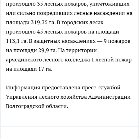
произошло 35 лесных пожаров, уничтоживших
или сильно повредивших лесные насаждения на
площади 319,35 га. В городских лесах
произошло 45 лесных пожаров на площади
113,1 га. В защитных насаждениях — 9 пожаров
на площади 29,9 га. На территории
арчединского лесного колледжа 1 лесной пожар
на площади 17 га.
Информация предоставлена пресс-службой
Управления лесного хозяйства Администрации
Волгоградской области.