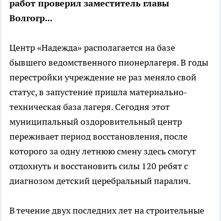
работ проверил заместитель главы
Волгогр...
Центр «Надежда» располагается на базе
бывшего ведомственного пионерлагеря. В годы
перестройки учреждение не раз меняло свой
статус, в запустение пришла материально-
техническая база лагеря. Сегодня этот
муниципальный оздоровительный центр
переживает период восстановления, после
которого за одну летнюю смену здесь смогут
отдохнуть и восстановить силы 120 ребят с
диагнозом детский церебральный паралич.
В течение двух последних лет на строительные