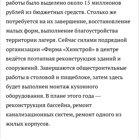
работы было выделено около 15 миллионов
рублей из бюджетных средств. Столько же
потребуется на их завершение, восстановление
малых форм, выполнение благоустройства
территории лагеря. Сейчас силами подрядной
организации «Фирма «Химстрой» в центре
ведётся поэтапная реконструкция зданий и
сооружений. Завершаются общестроительные
работы в столовой и пищеблоке, затем здесь
будет выполнен монтаж кухонного
оборудования. В плане этого года —
реконструкция бассейна, ремонт
канализационных систем, ремонт одного из
жилых корпусов.