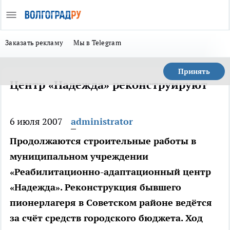
Заказать рекламу
Мы в Telegram
Принять
Центр «Надежда» реконструируют
6 июля 2007
administrator
Продолжаются строительные работы в
муниципальном учреждении
«Реабилитационно-адаптационный центр
«Надежда». Реконструкция бывшего
пионерлагеря в Советском районе ведётся
за счёт средств городского бюджета. Ход