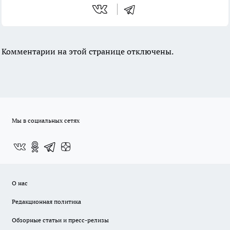
Комментарии на этой странице отключены.
Мы в социальных сетях
О нас
Редакционная политика
Обзорные статьи и пресс-релизы