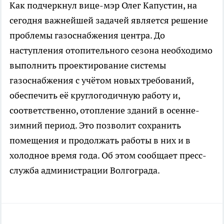
Как подчеркнул вице-мэр Олег Капустин, на
сегодня важнейшей задачей является решение
проблемы газоснабжения центра. До
наступления отопительного сезона необходимо
выполнить проектирование системы
газоснабжения с учётом новых требований,
обеспечить её круглогодичную работу и,
соответственно, отопление зданий в осенне-
зимний период. Это позволит сохранить
помещения и продолжать работы в них и в
холодное время года. Об этом сообщает пресс-
служба администрации Волгограда.