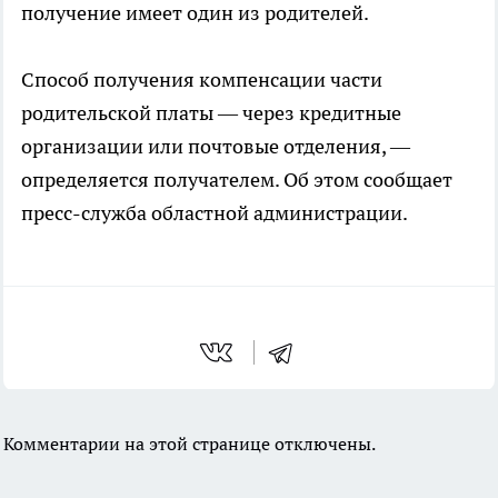
получение имеет один из родителей.
Способ получения компенсации части
родительской платы — через кредитные
организации или почтовые отделения, —
определяется получателем. Об этом сообщает
пресс-служба областной администрации.
Комментарии на этой странице отключены.