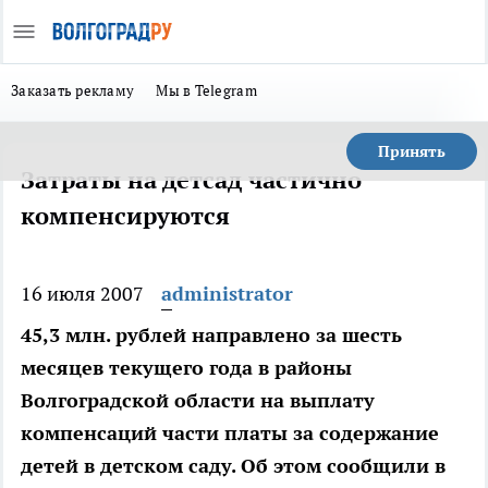
Заказать рекламу
Мы в Telegram
Принять
Затраты на детсад частично
компенсируются
16 июля 2007
administrator
45,3 млн. рублей направлено за шесть
месяцев текущего года в районы
Волгоградской области на выплату
компенсаций части платы за содержание
детей в детском саду. Об этом сообщили в