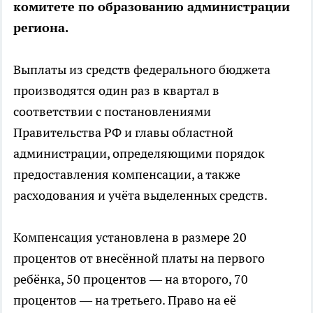
комитете по образованию администрации
региона.
Выплаты из средств федерального бюджета
производятся один раз в квартал в
соответствии с постановлениями
Правительства РФ и главы областной
администрации, определяющими порядок
предоставления компенсации, а также
расходования и учёта выделенных средств.
Компенсация установлена в размере 20
процентов от внесённой платы на первого
ребёнка, 50 процентов — на второго, 70
процентов — на третьего. Право на её