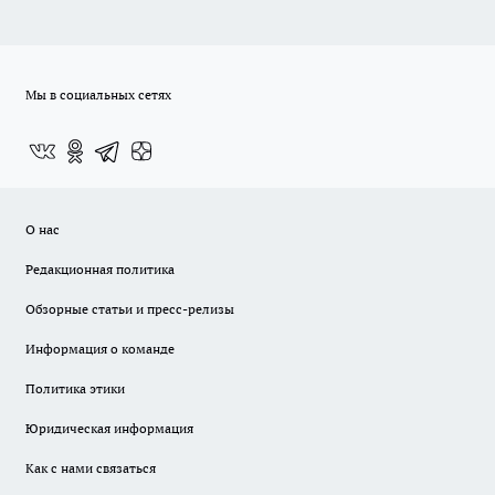
Мы в социальных сетях
О нас
Редакционная политика
Обзорные статьи и пресс-релизы
Информация о команде
Политика этики
Юридическая информация
Как с нами связаться