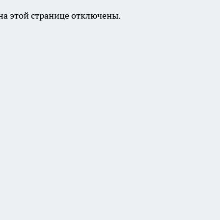
а этой странице отключены.