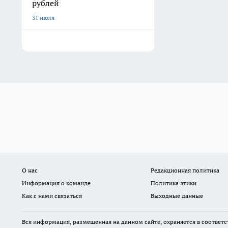
рублей
31 июля
О нас
Редакционная политика
Информация о команде
Политика этики
Как с нами связаться
Выходные данные
Вся информация, размещенная на данном сайте, охраняется в соответс