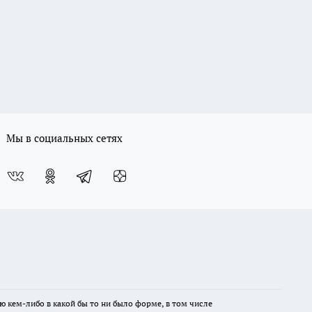
Мы в социальных сетях
ю кем-либо в какой бы то ни было форме, в том числе