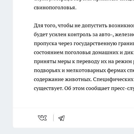
свинопоголовья.
Для того, чтобы не допустить возникн
будет усилен контроль за авто-, желе
пропуска через государственную грани
состоянием поголовья домашних и дик
приняты меры к переводу их на режим 
подворьях и мелкотоварных фермах сп
содержание животных. Специфических 
существует. Об этом сообщает пресс-с