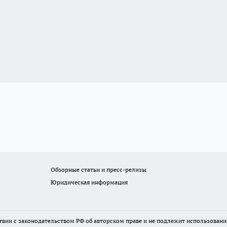
Обзорные статьи и пресс-релизы
Юридическая информация
твии с законодательством РФ об авторском праве и не подлежит использовани