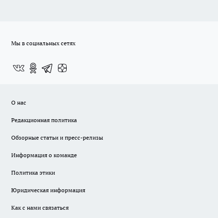
Мы в социальных сетях
О нас
Редакционная политика
Обзорные статьи и пресс-релизы
Информация о команде
Политика этики
Юридическая информация
Как с нами связаться