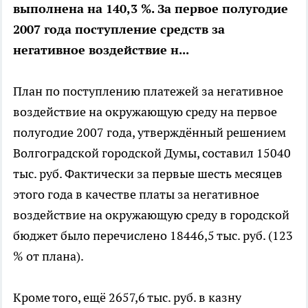
выполнена на 140,3 %. За первое полугодие
2007 года поступление средств за
негативное воздействие н...
План по поступлению платежей за негативное
воздействие на окружающую среду на первое
полугодие 2007 года, утверждённый решением
Волгоградской городской Думы, составил 15040
тыс. руб. Фактически за первые шесть месяцев
этого года в качестве платы за негативное
воздействие на окружающую среду в городской
бюджет было перечислено 18446,5 тыс. руб. (123
% от плана).
Кроме того, ещё 2657,6 тыс. руб. в казну