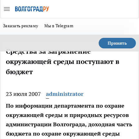
Заказать рекламу
Мы в Telegram
Принять
Средства за загрязнение
окружающей среды поступают в
бюджет
23 июля 2007
administrator
По информации департамента по охране
окружающей среды и природных ресурсов
администрации Волгограда, доходная часть
бюджета по охране окружающей среды