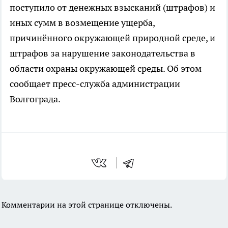
поступило от денежных взысканий (штрафов) и
иных сумм в возмещение ущерба,
причинённого окружающей природной среде, и
штрафов за нарушение законодательства в
области охраны окружающей среды. Об этом
сообщает пресс-служба администрации
Волгограда.
Комментарии на этой странице отключены.