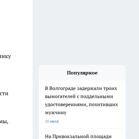
лику
Популярное
В Волгограде задержали троих
сти
вымогателей с поддельными
удостоверениями, похитивших
мужчину
мы,
15 июля
На Привокзальной площади