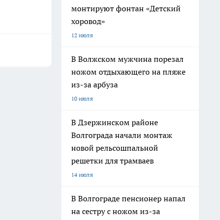
монтируют фонтан «Детский
хоровод»
12 июля