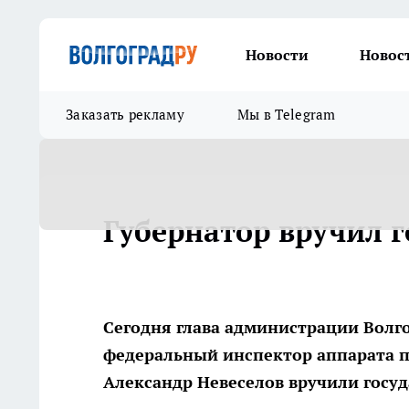
Новости
Новос
Заказать рекламу
Мы в Telegram
Губернатор вручил 
Сегодня глава администрации Волг
федеральный инспектор аппарата 
Александр Невеселов вручили госуд