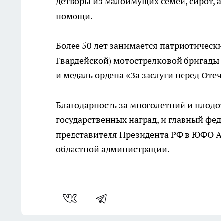
детворы из малоимущих семей, сирот, 
помощи.
Более 50 лет занимается патриотическ
Гвардейской) мотострелковой бригады 
и медаль ордена «За заслуги перед Отеч
Благодарность за многолетний и плодо
государственных наград, и главный ф
представителя Президента РФ в ЮФО А
областной администрации.