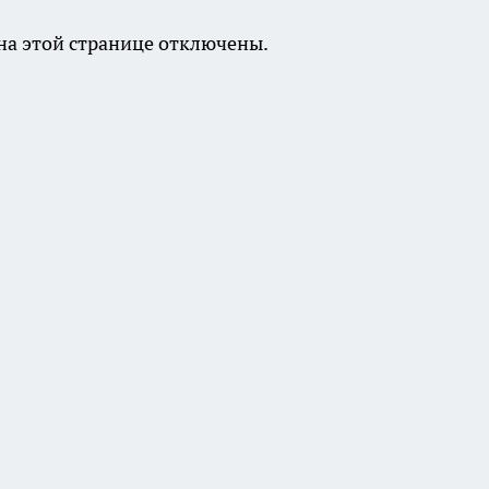
а этой странице отключены.