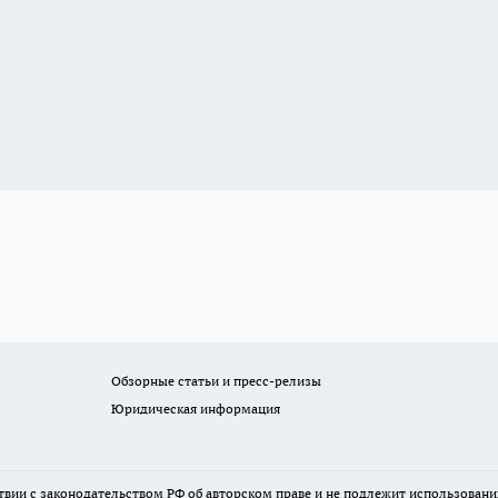
Обзорные статьи и пресс-релизы
Юридическая информация
твии с законодательством РФ об авторском праве и не подлежит использовани