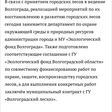
В связи с принятием городских лесов в ведение
Волгограда, реализацией мероприятий по их
восстановлению и развитию городских лесов
сегодня занимается департамент по охране
окружающей среды и природных ресурсов
администрации города и МУ «Экологический
фонд Волгограда». Также подготовлено
соответствующее соглашение с ГУ
«Экологический фонд Волгоградской области»
по совместному финансированию работ по
охране, защите, воспроизводству городских
лесов, а для выполнения конкретных работ
заключён муниципальный контракт с ГУ
«Волгоградский лесхоз».