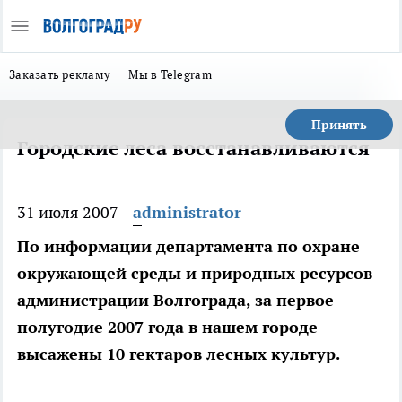
Заказать рекламу
Мы в Telegram
Принять
Городские леса восстанавливаются
31 июля 2007
administrator
По информации департамента по охране
окружающей среды и природных ресурсов
администрации Волгограда, за первое
полугодие 2007 года в нашем городе
высажены 10 гектаров лесных культур.