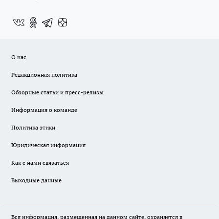
О нас
Редакционная политика
Обзорные статьи и пресс-релизы
Информация о команде
Политика этики
Юридическая информация
Как с нами связаться
Выходные данные
Вся информация, размещенная на данном сайте, охраняется в