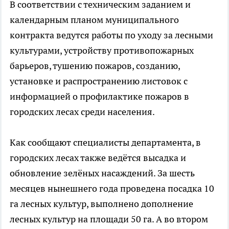
В соответствии с техническим заданием и
календарным планом муниципального
контракта ведутся работы по уходу за лесными
культурами, устройству противопожарных
барьеров, тушению пожаров, созданию,
установке и распространению листовок с
информацией о профилактике пожаров в
городских лесах среди населения.
Как сообщают специалисты департамента, в
городских лесах также ведётся высадка и
обновление зелёных насаждений. За шесть
месяцев нынешнего года проведена посадка 10
га лесных культур, выполнено дополнение
лесных культур на площади 50 га. А во втором