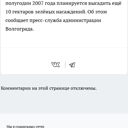
полугодии 2007 года планируется высадить ещё
10 гектаров зелёных насаждений. Об этом
сообщает пресс-служба администрации
Волгограда.
Комментарии на этой странице отключены.
Мы в социальных сетях