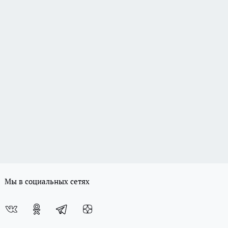
Мы в социальных сетях