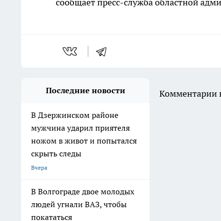
сообщает пресс-служба областной адм
Последние новости
Комментарии н
В Дзержинском районе
мужчина ударил приятеля
ножом в живот и попытался
скрыть следы
Вчера
В Волгограде двое молодых
людей угнали ВАЗ, чтобы
покататься