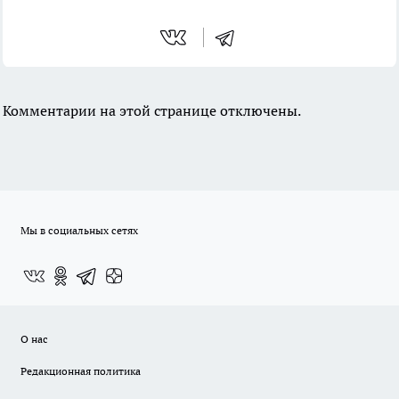
Комментарии на этой странице отключены.
Мы в социальных сетях
О нас
Редакционная политика