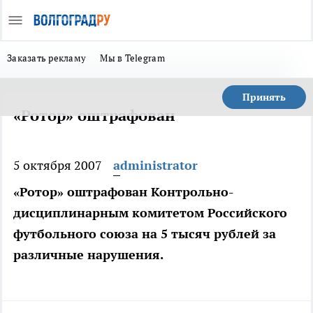
Заказать рекламу
Мы в Telegram
Принять
«Ротор» оштрафован
5 октября 2007
administrator
«Ротор» оштрафован Контрольно-
дисциплинарным комитетом Российского
футбольного союза на 5 тысяч рублей за
различные нарушения.