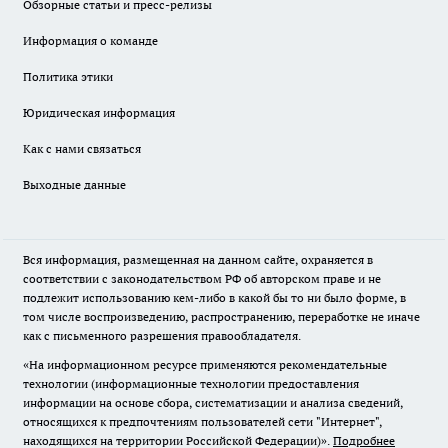
Обзорные статьи и пресс-релизы
Информация о команде
Политика этики
Юридическая информация
Как с нами связаться
Выходные данные
Вся информация, размещенная на данном сайте, охраняется в
соответствии с законодательством РФ об авторском праве и не
подлежит использованию кем-либо в какой бы то ни было форме, в
том числе воспроизведению, распространению, переработке не иначе
как с письменного разрешения правообладателя.
«На информационном ресурсе применяются рекомендательные
технологии (информационные технологии предоставления
информации на основе сбора, систематизации и анализа сведений,
относящихся к предпочтениям пользователей сети "Интернет",
находящихся на территории Российской Федерации)».
Подробнее