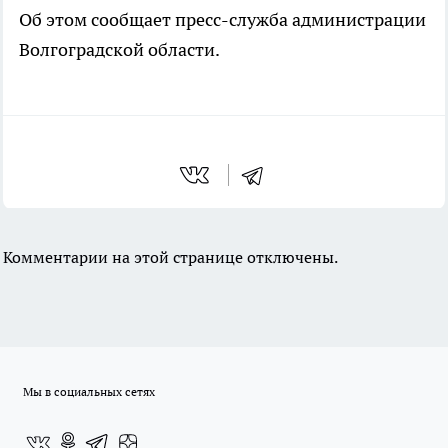
Об этом сообщает пресс-служба администрации
Волгоградской области.
Комментарии на этой странице отключены.
Мы в социальных сетях