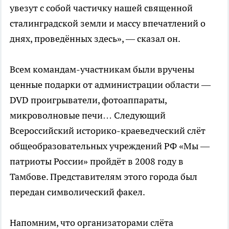
увезут с собой частичку нашей священной
сталинградской земли и массу впечатлений о
днях, проведённых здесь», — сказал он.
Всем командам-участникам были вручены
ценные подарки от администрации области —
DVD проигрыватели, фотоаппараты,
микроволновые печи… Следующий
Всероссийский историко-краеведческий слёт
общеобразовательных учреждений РФ «Мы —
патриоты России» пройдёт в 2008 году в
Тамбове. Представителям этого города был
передан символический факел.
Напомним, что организаторами слёта