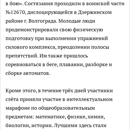
в бою». Состязания проходили в воинской части
№12670, дислоцирующейся в Дзержинском
районе г. Волгограда. Молодые люди
продемонстрировали свою физическую
подготовку при выполнении упражнений
силового комплекса, преодолении полосы
препятствий. Им также пришлось
соревноваться в беге, плавании, разборке и
сборке автоматов.
Кроме этого, в течение трёх дней участники
слёта приняли участие в интеллектуальном
марафоне по общеобразовательным
предметам: математике, физике, химии,
биологии, истории. Лучшими здесь стали