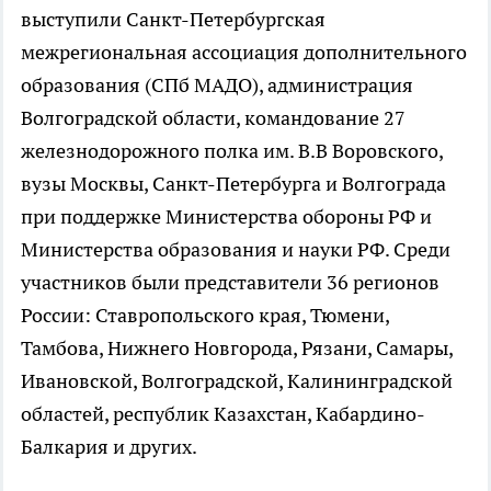
выступили Санкт-Петербургская
межрегиональная ассоциация дополнительного
образования (СПб МАДО), администрация
Волгоградской области, командование 27
железнодорожного полка им. В.В Воровского,
вузы Москвы, Санкт-Петербурга и Волгограда
при поддержке Министерства обороны РФ и
Министерства образования и науки РФ. Среди
участников были представители 36 регионов
России: Ставропольского края, Тюмени,
Тамбова, Нижнего Новгорода, Рязани, Самары,
Ивановской, Волгоградской, Калининградской
областей, республик Казахстан, Кабардино-
Балкария и других.