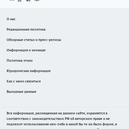
О нас
Редакционная политика
Обзорные статьи и пресс-релизы
Информация о команде
Политика этики
Юридическая информация
Как с нами связаться
Выходные данные
Вся информация, размещенная на данном сайте, охраняется в
соответствии с законодательством РФ об авторском праве и не
подлежит использованию кем-либо в какой бы то ни было форме, в