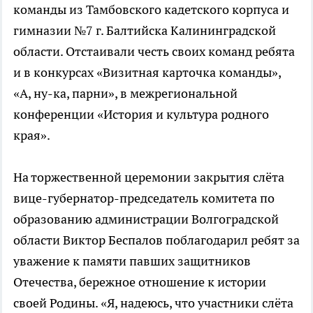
команды из Тамбовского кадетского корпуса и
гимназии №7 г. Балтийска Калининградской
области. Отстаивали честь своих команд ребята
и в конкурсах «Визитная карточка команды»,
«А, ну-ка, парни», в межрегиональной
конференции «История и культура родного
края».
На торжественной церемонии закрытия слёта
вице-губернатор-председатель комитета по
образованию администрации Волгоградской
области Виктор Беспалов поблагодарил ребят за
уважение к памяти павших защитников
Отечества, бережное отношение к истории
своей Родины. «Я, надеюсь, что участники слёта