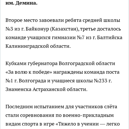
им. Демина.
Второе место завоевали ребята средней школы
№3 из г. Байконур (Казахстан), третье досталось
команде учащихся гимназии №7 из г. Балтийска
Калининградской области.
Кубками губернатора Волгоградской области
«За волю к победе» награждены команда поста
№1 г. Волгограда и учащиеся школы №233 г.
Знаменска Астраханской области.
Последним испытанием для участников слёта
стали соревнования по военно-прикладным
видам спорта в игре «Тяжело в учении — легко