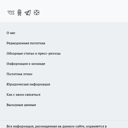
О нас
Редакционная политика
Обзорные статьи и пресс-релизы
Информация о команде
Политика этики
Юридическая информация
Как с нами связаться
Выходные данные
Вся информация, размещенная на данном сайте, охраняется в