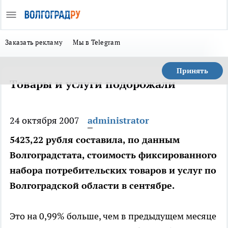
Заказать рекламу
Мы в Telegram
Принять
Товары и услуги подорожали
24 октября 2007
administrator
5423,22 рубля составила, по данным
Волгоградстата, стоимость фиксированного
набора потребительских товаров и услуг по
Волгоградской области в сентябре.
Это на 0,99% больше, чем в предыдущем месяце