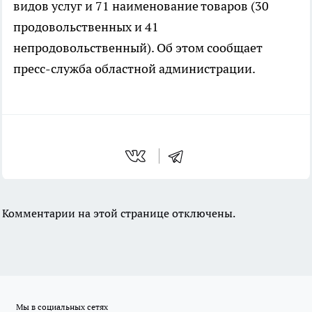
видов услуг и 71 наименование товаров (30
продовольственных и 41
непродовольственный). Об этом сообщает
пресс-служба областной администрации.
Комментарии на этой странице отключены.
Мы в социальных сетях