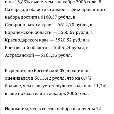
и на 13,83% выше, чем в декабре 2006 года. В
Самарской области стоимость фиксированного
набора достигла 6160,57 рубля, в
Ставропольском крае — 5612,70 рубля, в
Воронежской области — 5560,67 рубля, в
Краснодарском крае — 5520,52 рубля, в
Ростовской области — 5503,24 рубля, в
Астраханской — 5265,33 рубля.
В среднем по Российской Федерации он
оценивался в 5815,42 рубля, что на 0,7%
больше, чем в августе текущего года и на 11,2%
выше показателя за декабрь 2006 года.
Напомним, что в состав набора включены 12