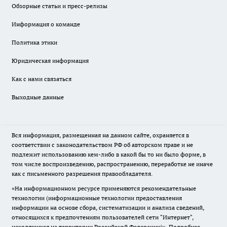
Обзорные статьи и пресс-релизы
Информация о команде
Политика этики
Юридическая информация
Как с нами связаться
Выходные данные
Вся информация, размещенная на данном сайте, охраняется в
соответствии с законодательством РФ об авторском праве и не
подлежит использованию кем-либо в какой бы то ни было форме, в
том числе воспроизведению, распространению, переработке не иначе
как с письменного разрешения правообладателя.
«На информационном ресурсе применяются рекомендательные
технологии (информационные технологии предоставления
информации на основе сбора, систематизации и анализа сведений,
относящихся к предпочтениям пользователей сети "Интернет",
находящихся на территории Российской Федерации)».
Подробнее