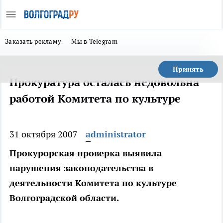
Заказать рекламу
Мы в Telegram
Принять
Прокуратура осталась недовольна
работой Комитета по культуре
31 октября 2007
administrator
Прокурорская проверка выявила
нарушения законодательства в
деятельности Комитета по культуре
Волгоградской области.