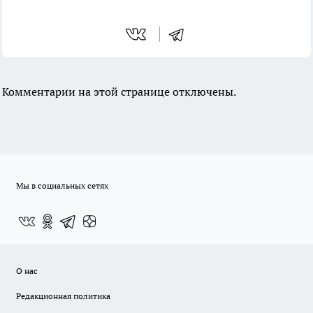
Комментарии на этой странице отключены.
Мы в социальных сетях
О нас
Редакционная политика