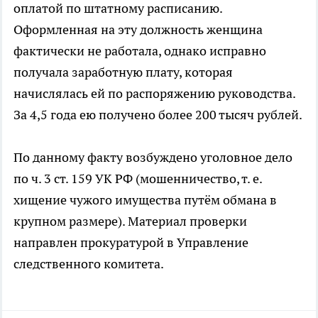
оплатой по штатному расписанию.
Оформленная на эту должность женщина
фактически не работала, однако исправно
получала заработную плату, которая
начислялась ей по распоряжению руководства.
За 4,5 года ею получено более 200 тысяч рублей.
По данному факту возбуждено уголовное дело
по ч. 3 ст. 159 УК РФ (мошенничество, т. е.
хищение чужого имущества путём обмана в
крупном размере). Материал проверки
направлен прокуратурой в Управление
следственного комитета.