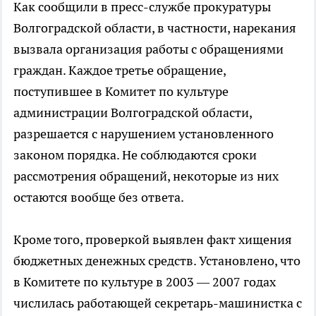
Как сообщили в пресс-службе прокуратуры
Волгоградской области, в частности, нарекания
вызвала организация работы с обращениями
граждан. Каждое третье обращение,
поступившее в Комитет по культуре
администрации Волгоградской области,
разрешается с нарушением установленного
законом порядка. Не соблюдаются сроки
рассмотрения обращений, некоторые из них
остаются вообще без ответа.
Кроме того, проверкой выявлен факт хищения
бюджетных денежных средств. Установлено, что
в Комитете по культуре в 2003 — 2007 годах
числилась работающей секретарь-машинистка с