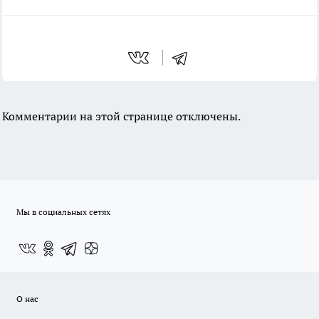
Комментарии на этой странице отключены.
Мы в социальных сетях
О нас