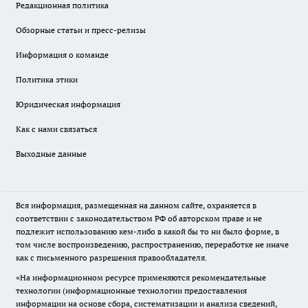
Редакционная политика
Обзорные статьи и пресс-релизы
Информация о команде
Политика этики
Юридическая информация
Как с нами связаться
Выходные данные
Вся информация, размещенная на данном сайте, охраняется в
соответствии с законодательством РФ об авторском праве и не
подлежит использованию кем-либо в какой бы то ни было форме, в
том числе воспроизведению, распространению, переработке не иначе
как с письменного разрешения правообладателя.
«На информационном ресурсе применяются рекомендательные
технологии (информационные технологии предоставления
информации на основе сбора, систематизации и анализа сведений,