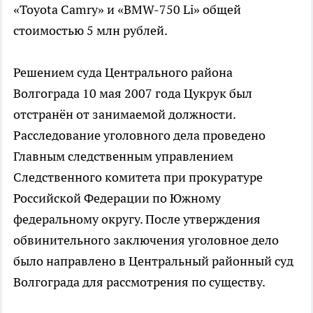
«Toyota Camry» и «BMW-750 Li» общей
стоимостью 5 млн рублей.
Решением суда Центрального района
Волгограда 10 мая 2007 года Цукрук был
отстранён от занимаемой должности.
Расследование уголовного дела проведено
Главным следственным управлением
Следственного комитета при прокуратуре
Российской Федерации по Южному
федеральному округу. После утверждения
обвинительного заключения уголовное дело
было направлено в Центральный районный суд
Волгограда для рассмотрения по существу.