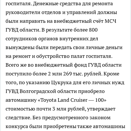
госпиталя. Денежные средства для ремонта
руководители отделов и управлений должны
были направить на внебюджетный счёт МСЧ
ГУВД области. В результате более 800
сотрудников органов внутренних дел
вынуждены были передать свои личные деньги
на ремонт и обустройство палат госпиталя.
Всего же во внебюджетный фонд ГУВД области
поступило более 2 млн 269 тыс. рублей. Кроме
того, по указанию Цукрука для его личных нужд
ГУВД Волгоградской области приобрело
автомашину «Toyota Land Cruiser — 100»
стоимостью почти 3 млн рублей, утверждает
следствие. Без предусмотренного законом
конкурса были приобретены также автомашины