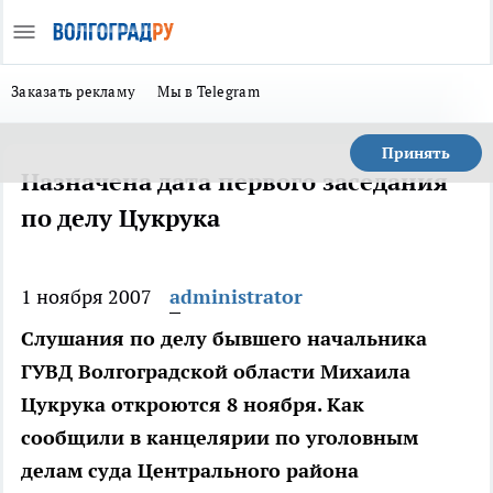
Заказать рекламу
Мы в Telegram
Принять
Назначена дата первого заседания
по делу Цукрука
1 ноября 2007
administrator
Слушания по делу бывшего начальника
ГУВД Волгоградской области Михаила
Цукрука откроются 8 ноября. Как
сообщили в канцелярии по уголовным
делам суда Центрального района