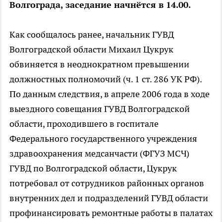
Волгограда, заседание начнётся в 14.00.
Как сообщалось ранее, начальник ГУВД
Волгоградской области Михаил Цукрук
обвиняется в неоднократном превышении
должностных полномочий (ч. 1 ст. 286 УК РФ).
По данным следствия, в апреле 2006 года в ходе
выездного совещания ГУВД Волгоградской
области, проходившего в госпитале
Федерального государственного учреждения
здравоохранения медсанчасти (ФГУЗ МСЧ)
ГУВД по Волгоградской области, Цукрук
потребовал от сотрудников районных органов
внутренних дел и подразделений ГУВД области
профинансировать ремонтные работы в палатах