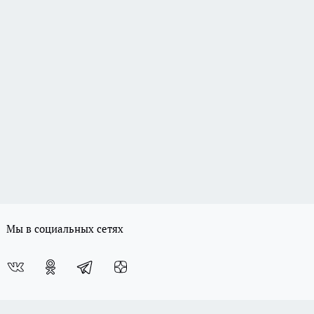
Мы в социальных сетях