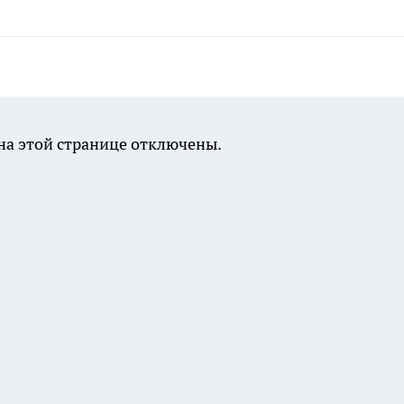
а этой странице отключены.