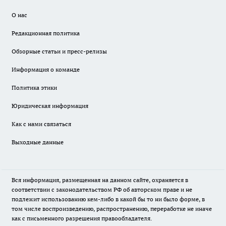
О нас
Редакционная политика
Обзорные статьи и пресс-релизы
Информация о команде
Политика этики
Юридическая информация
Как с нами связаться
Выходные данные
Вся информация, размещенная на данном сайте, охраняется в
соответствии с законодательством РФ об авторском праве и не
подлежит использованию кем-либо в какой бы то ни было форме, в
том числе воспроизведению, распространению, переработке не иначе
как с письменного разрешения правообладателя.