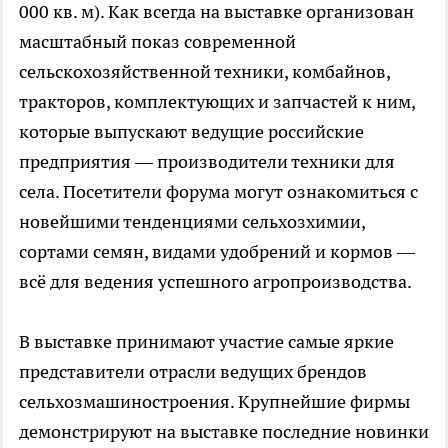
000 кв. м). Как всегда на выставке организован
масштабный показ современной
сельскохозяйственной техники, комбайнов,
тракторов, комплектующих и запчастей к ним,
которые выпускают ведущие российские
предприятия — производители техники для
села. Посетители форума могут ознакомиться с
новейшими тенденциями сельхозхимии,
сортами семян, видами удобрений и кормов —
всё для ведения успешного агропроизводства.
В выставке принимают участие самые яркие
представители отрасли ведущих брендов
сельхозмашиностроения. Крупнейшие фирмы
демонстрируют на выставке последние новинки