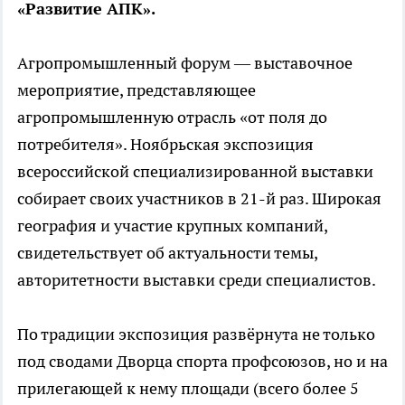
«Развитие АПК».
Агропромышленный форум — выставочное
мероприятие, представляющее
агропромышленную отрасль «от поля до
потребителя». Ноябрьская экспозиция
всероссийской специализированной выставки
собирает своих участников в 21-й раз. Широкая
география и участие крупных компаний,
свидетельствует об актуальности темы,
авторитетности выставки среди специалистов.
По традиции экспозиция развёрнута не только
под сводами Дворца спорта профсоюзов, но и на
прилегающей к нему площади (всего более 5