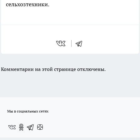
сельхозтехники.
Комментарии на этой странице отключены.
Мы в социальных сетях