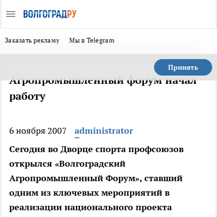
Заказать рекламу
Мы в Telegram
Принять
Агропромышленный форум начал
работу
6 ноября 2007
administrator
Сегодня во Дворце спорта профсоюзов
открылся «Волгоградский
Агропромышленный Форум», ставший
одним из ключевых мероприятий в
реализации национального проекта