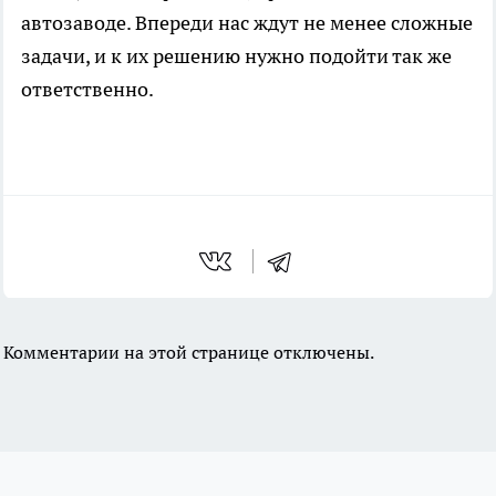
автозаводе. Впереди нас ждут не менее сложные
задачи, и к их решению нужно подойти так же
ответственно.
Комментарии на этой странице отключены.