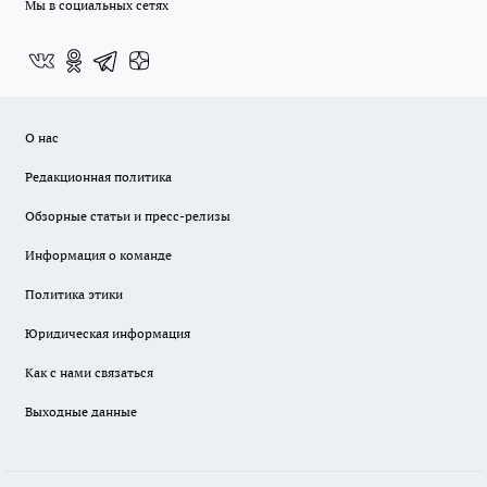
Мы в социальных сетях
О нас
Редакционная политика
Обзорные статьи и пресс-релизы
Информация о команде
Политика этики
Юридическая информация
Как с нами связаться
Выходные данные