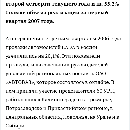
второй четверти текущего года и на 55,2%
больше объема реализации за первый
квартал 2007 года.
А по сравнению с третьим кварталом 2006 года
продажи автомобилей LADA в России
увеличились на 20,1%. Эти показатели
прозвучали на совещании руководителей
управлений региональных поставок ОАО
«АВТОВАЗ», которое состоялось в октябре. В
нем приняли участие представители 60 УРП,
работающих в Калининграде и в Приморье,
Петрозаводске и Прикаспийском регионе, в
центральных областях, Поволжье, на Урале и в
Сибири.