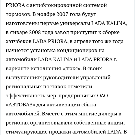
PRIORA с антиблокировочной системой
тормозов. В ноябре 2007 года будут
изготовлены первые универсалы LADA KALINA,
в январе 2008 года завод приступит к сборке
хэтчбеков LADA PRIORA, в апреле того же года
начнется установка кондиционеров на
автомобили LADA KALINA и LADA PRIORA в
варианте исполнения «люкс». В своих
выступлениях руководители управлений
региональных поставок отметили
эффективность мер, предпринятых ОАО
«АВТОВАЗ» для активизации сбыта
автомобилей. Вместе с этим многие дилеры в
регионах организовывали собственные акции,
стимулирующие продажи автомобилей LADA. В