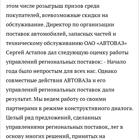
этом числе розыгрыш призов среди
покупателей, всевозможные скидки на
обслуживание. Директор по организации
поставок автомобилей, запасных частей и
техническому обслуживанию ОАО «АВТОВАЗ»
Сергей Астапов дал следующую оценку работы
управлений региональных поставок: - Начало
года было непростым для всех нас. Однако
совместные действия АВТОВАЗа и его
управлений региональных поставок дали
результат. Мы ведем работу со своими
партнерами в режиме конструктивного диалога.
Целый ряд предложений, сделанных
управлениями региональных поставок, лег в
основу многих решений, принятых на