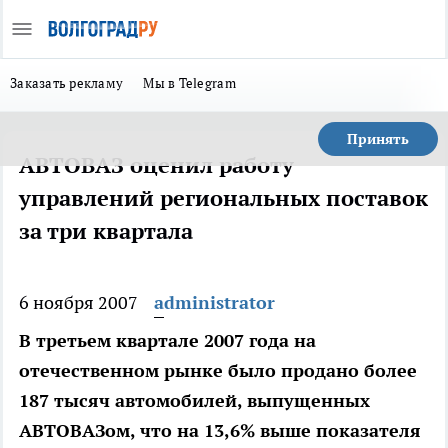
Заказать рекламу
Мы в Telegram
Принять
АВТОВАЗ оценил работу
управлений региональных поставок
за три квартала
6 ноября 2007
administrator
В третьем квартале 2007 года на
отечественном рынке было продано более
187 тысяч автомобилей, выпущенных
АВТОВАЗом, что на 13,6% выше показателя