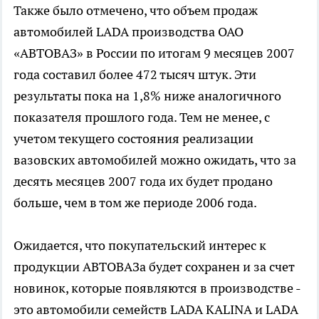
Также было отмечено, что объем продаж
автомобилей LADA производства ОАО
«АВТОВАЗ» в России по итогам 9 месяцев 2007
года составил более 472 тысяч штук. Эти
результаты пока на 1,8% ниже аналогичного
показателя прошлого года. Тем не менее, с
учетом текущего состояния реализации
вазовских автомобилей можно ожидать, что за
десять месяцев 2007 года их будет продано
больше, чем в том же периоде 2006 года.
Ожидается, что покупательский интерес к
продукции АВТОВАЗа будет сохранен и за счет
новинок, которые появляются в производстве -
это автомобили семейств LADA KALINA и LADA