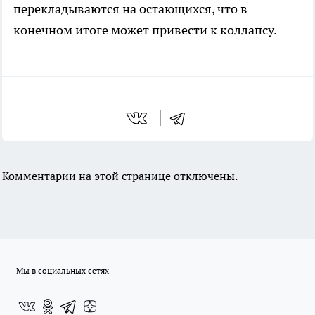
перекладываются на остающихся, что в
конечном итоге может привести к коллапсу.
Комментарии на этой странице отключены.
Мы в социальных сетях