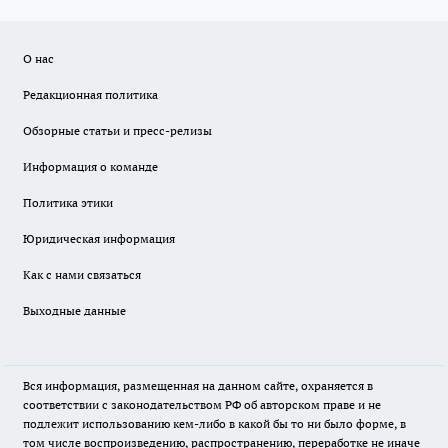
О нас
Редакционная политика
Обзорные статьи и пресс-релизы
Информация о команде
Политика этики
Юридическая информация
Как с нами связаться
Выходные данные
Вся информация, размещенная на данном сайте, охраняется в
соответствии с законодательством РФ об авторском праве и не
подлежит использованию кем-либо в какой бы то ни было форме, в
том числе воспроизведению, распространению, переработке не иначе