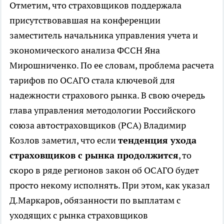
Отметим, что страховщиков поддержала
присутствовавшая на конференции
заместитель начальника управления учета и
экономического анализа ФССН Яна
Мирошниченко. По ее словам, проблема расчета
тарифов по ОСАГО стала ключевой для
надежности страхового рынка. В свою очередь
глава управления методологии Российского
союза автостраховщиков (РСА) Владимир
Козлов заметил, что если
тенденция ухода
страховщиков с рынка продолжится
, то
скоро в ряде регионов закон об ОСАГО будет
просто некому исполнять. При этом, как указал
Д.Маркаров, обязанности по выплатам с
уходящих с рынка страховщиков