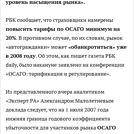
уровень насыщения рынка».
РБК сообщает, что страховщики намерены
повысить тарифы по ОСАГО минимум на
20%
. В противном случае, по их словам, рынок
«автогражданки» может
«обанкротиться» уже
в 2008 году
. Об этом, как пишет газета РБК
daily, было накануне заявлено на конференции
«ОСАГО: тарификация и регулирование».
Из представленного вчера аналитиком
«Эксперт РА» Александром Малолетневым
доклада следует, что на 1 июля 2007 года
нижняя граница годового коэффициента
убыточности для участников рынка
ОСАГО