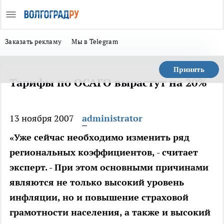
Заказать рекламу
Мы в Telegram
Принять
Тарифы по ОСАГО вырастут на 20%
13 ноября 2007
administrator
«Уже сейчас необходимо изменить ряд
региональных коэффициентов, - считает
эксперт. - При этом основными причинами
являются не только высокий уровень
инфляции, но и повышение страховой
грамотности населения, а также и высокий