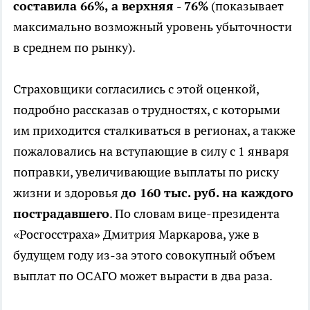
составила 66%, а верхняя - 76%
(показывает
максимально возможный уровень убыточности
в среднем по рынку).
Страховщики согласились с этой оценкой,
подробно рассказав о трудностях, с которыми
им приходится сталкиваться в регионах, а также
пожаловались на вступающие в силу с 1 января
поправки, увеличивающие выплаты по риску
жизни и здоровья
до 160 тыс. руб. на каждого
пострадавшего
. По словам вице-президента
«Росгосстраха» Дмитрия Маркарова, уже в
будущем году из-за этого совокупный объем
выплат по ОСАГО может вырасти в два раза.