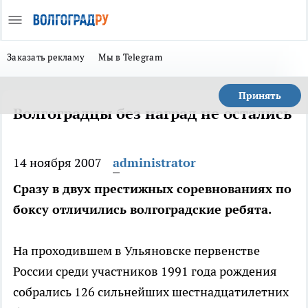
Заказать рекламу
Мы в Telegram
Принять
Волгоградцы без наград не остались
14 ноября 2007
administrator
Сразу в двух престижных соревнованиях по
боксу отличились волгоградские ребята.
На проходившем в Ульяновске первенстве
России среди участников 1991 года рождения
собрались 126 сильнейших шестнадцатилетних