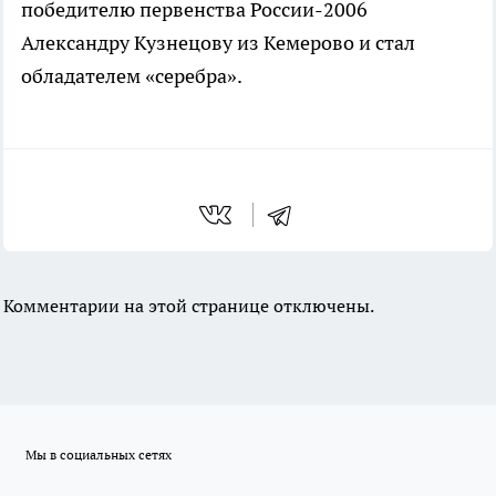
победителю первенства России-2006
Александру Кузнецову из Кемерово и стал
обладателем «серебра».
Комментарии на этой странице отключены.
Мы в социальных сетях