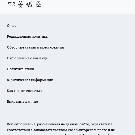
О нас
Редакционная политика
Обзорные статьи и пресс-релизы
Информация о команде
Политика этики
Юридическая информация
Как с нами связаться
Выходные данные
Вся информация, размещенная на данном сайте, охраняется в
соответствии с законодательством РФ об авторском праве и не