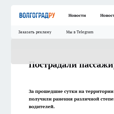
Новости
Новос
Заказать рекламу
Мы в Telegram
Пострадали пассажи
За прошедшие сутки на территории 
получили ранения различной степе
водителей.