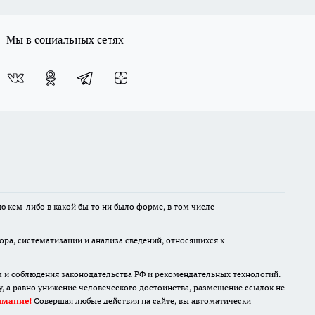
Мы в социальных сетях
ю кем-либо в какой бы то ни было форме, в том числе
а, систематизации и анализа сведений, относящихся к
м и соблюдения законодательства РФ и рекомендательных технологий.
 а равно унижение человеческого достоинства, размещение ссылок не
имание!
Совершая любые действия на сайте, вы автоматически