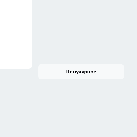
Популярное