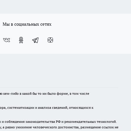
Мы в социальных сетях
ю кем-либо в какой бы то ни было форме, в том числе
а, систематизации и анализа сведений, относящихся к
м и соблюдения законодательства РФ и рекомендательных технологий.
 а равно унижение человеческого достоинства, размещение ссылок не