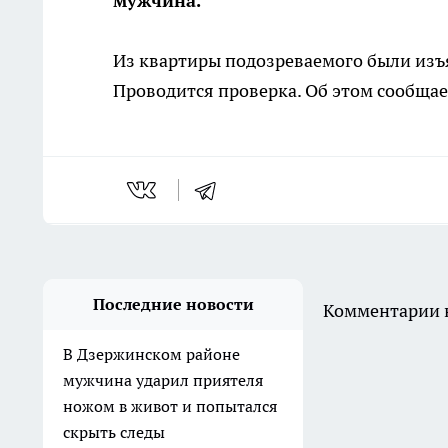
мужчина.
Из квартиры подозреваемого были изъ
Проводится проверка. Об этом сообщае
Последние новости
Комментарии н
В Дзержинском районе
мужчина ударил приятеля
ножом в живот и попытался
скрыть следы