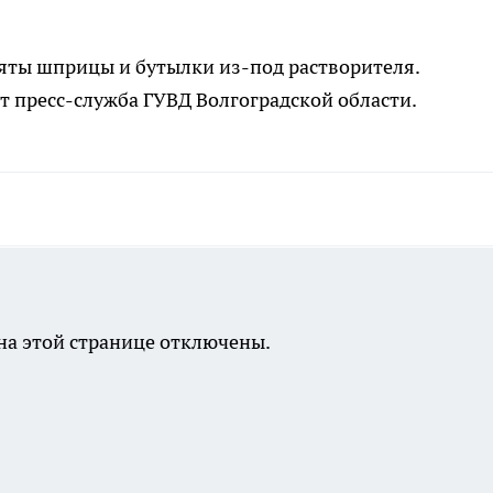
яты шприцы и бутылки из-под растворителя.
т пресс-служба ГУВД Волгоградской области.
а этой странице отключены.