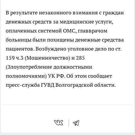
В результате незаконного взимания с граждан
денежных средств за медицинские услуги,
оплаченных системой ОМС, главврачом
больницы были похищены денежные средства
пациентов. Возбуждено уголовное дело по ст.
159 ч.3 (Мошенничество) и 285
(Злоупотребление должностными
полномочиями) УК РФ. Об этом сообщает
пресс-служба ГУВД Волгоградской области.