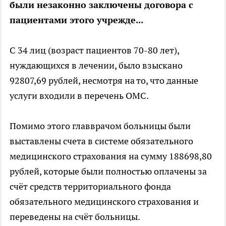
были незаконно заключены договора с
пациентами этого учрежде...
С 34 лиц (возраст пациентов 70-80 лет),
нуждающихся в лечении, было взыскано
92807,69 рублей, несмотря на то, что данные
услуги входили в перечень ОМС.
Помимо этого главврачом больницы были
выставлены счета в системе обязательного
медицинского страхования на сумму 188698,80
рублей, которые были полностью оплачены за
счёт средств территориального фонда
обязательного медицинского страхования и
переведены на счёт больницы.