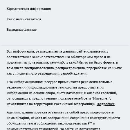
Юридическая информация
Как с нами связаться
Выходные данные
Вся информация, размещенная на данном сайте, охраняется в
соответствии с законодательством РФ об авторском праве и не
подлежит использованию кем-либо в какой бы то ни было форме, в
том числе воспроизведению, распространению, переработке не иначе
как с письменного разрешения правообладателя.
«На информационном ресурсе применяются рекомендательные
технологии (информационные технологии предоставления
информации на основе сбора, систематизации и анализа сведений,
относящихся к предпочтениям пользователей сети "Интернет",
находящихся на территории Российской Федерации)».
Подробнее
Администрация портала оставляет за собой право модерировать
комментарии, исходя из соображений сохранения конструктивности
обсуждения тем и соблюдения законодательства РФ и
рекомендательных технологий. На сайте не допускаются