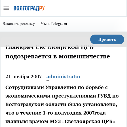
Заказать рекламу
Мы в Telegram
Принять
Главврач Светлоярской ЦРБ
подозревается в мошенничестве
21 ноября 2007
administrator
Сотрудниками Управления по борьбе с
экономическими преступлениями ГУВД по
Волгоградской области было установлено,
что в течение 1-го полугодия 2007года
главным врачом МУЗ «Светлоярская ЦРБ»