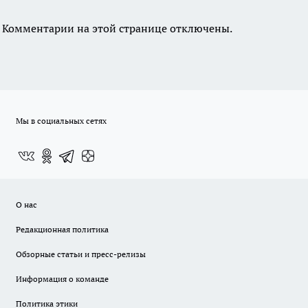
Комментарии на этой странице отключены.
Мы в социальных сетях
О нас
Редакционная политика
Обзорные статьи и пресс-релизы
Информация о команде
Политика этики