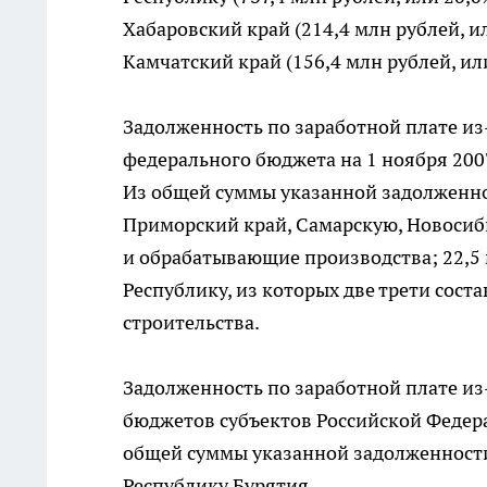
Хабаровский край (214,4 млн рублей, ил
Камчатский край (156,4 млн рублей, ил
Задолженность по заработной плате из
федерального бюджета на 1 ноября 2007
Из общей суммы указанной задолженнос
Приморский край, Самарскую, Новосиби
и обрабатывающие производства; 22,5 
Республику, из которых две трети сос
строительства.
Задолженность по заработной плате из
бюджетов субъектов Российской Федерац
общей суммы указанной задолженности
Республику Бурятия.