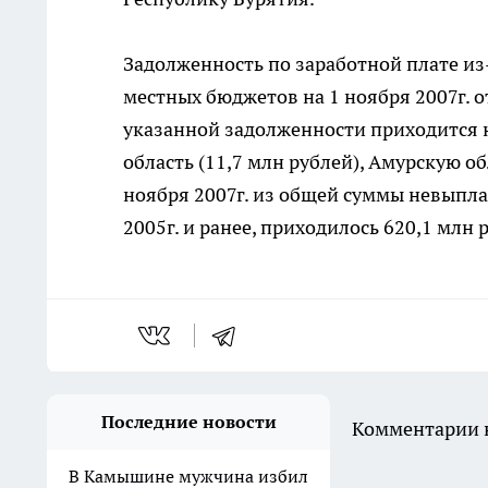
Задолженность по заработной плате из
местных бюджетов на 1 ноября 2007г. о
указанной задолженности приходится н
область (11,7 млн рублей), Амурскую об
ноября 2007г. из общей суммы невыпла
2005г. и ранее, приходилось 620,1 млн 
Последние новости
Комментарии н
В Камышине мужчина избил