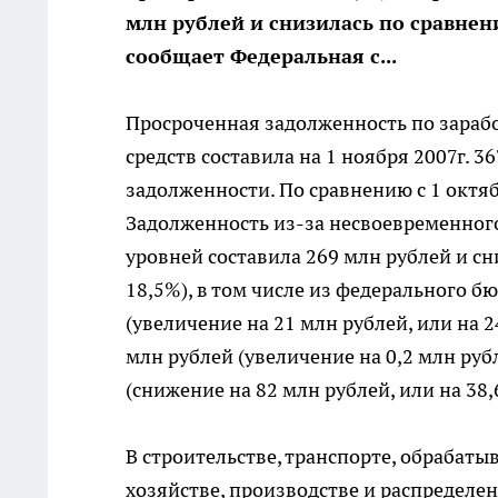
млн рублей и снизилась по сравнению
сообщает Федеральная с...
Просроченная задолженность по зарабо
средств составила на 1 ноября 2007г. 
задолженности. По сравнению с 1 октябр
Задолженность из-за несвоевременног
уровней составила 269 млн рублей и сн
18,5%), в том числе из федерального б
(увеличение на 21 млн рублей, или на 
млн рублей (увеличение на 0,2 млн руб
(снижение на 82 млн рублей, или на 38,
В строительстве, транспорте, обрабат
хозяйстве, производстве и распределен