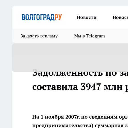
Новости
Новос
Заказать рекламу
Мы в Telegram
Задолженность по за
составила 3947 млн 
На 1 ноября 2007г. по сведениям ор
предпринимательства) суммарная з