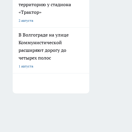
территорию у стадиона
«Трактор»
2 августа
В Волгограде на улице
Коммунистической
расширяют дорогу до
четырех полос
1 августа