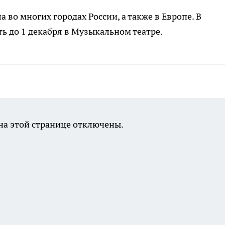
во многих городах России, а также в Европе. В
ь до 1 декабря в Музыкальном театре.
а этой странице отключены.