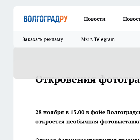
Новости
Новос
Заказать рекламу
Мы в Telegram
Откровения фотогра
28 ноября в 15.00 в фойе Волгогра
откроется необычная фотовыставка