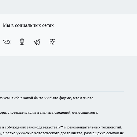
Мы в социальных сетях
ю кем-либо в какой бы то ни было форме, в том числе
а, систематизации и анализа сведений, относящихся к
м и соблюдения законодательства РФ и рекомендательных технологий.
 а равно унижение человеческого достоинства, размещение ссылок не