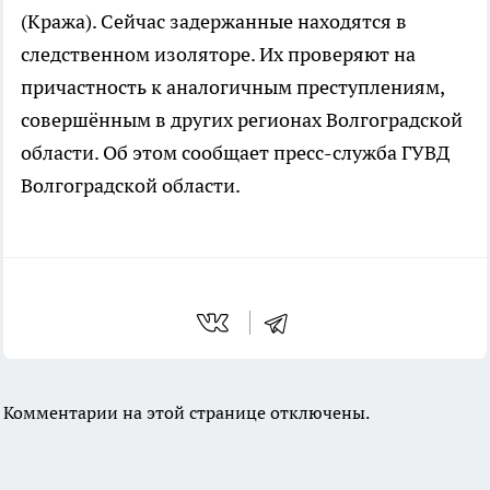
(Кража). Сейчас задержанные находятся в
следственном изоляторе. Их проверяют на
причастность к аналогичным преступлениям,
совершённым в других регионах Волгоградской
области. Об этом сообщает пресс-служба ГУВД
Волгоградской области.
Комментарии на этой странице отключены.