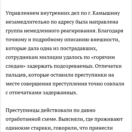
Управлением внутренних дел по г. Камышину
незамедлительно по адресу была направлена
группа немедленного реагирования. Благодаря
точному и подробному описанию внешности,
которые дала одна из пострадавших,
сотрудникам милиции удалось по «горячим
следам» задержать подозреваемых. Отпечатки
пальцев, которые оставили преступники на
месте совершения преступления точно совпали
с отпечатками задержанных.
Преступницы действовали по давно
отработанной схеме. Выясняли, где проживают
одинокие старики, говорили, что принесли