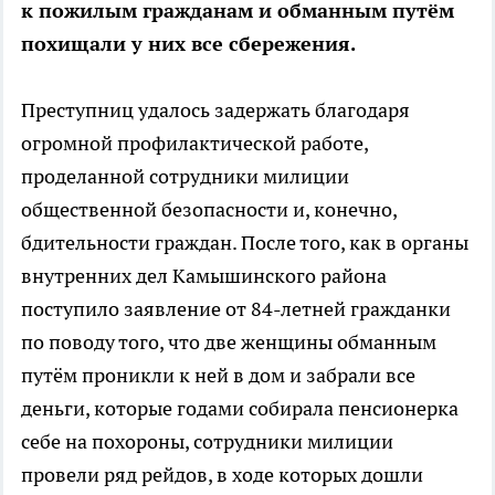
к пожилым гражданам и обманным путём
похищали у них все сбережения.
Преступниц удалось задержать благодаря
огромной профилактической работе,
проделанной сотрудники милиции
общественной безопасности и, конечно,
бдительности граждан. После того, как в органы
внутренних дел Камышинского района
поступило заявление от 84-летней гражданки
по поводу того, что две женщины обманным
путём проникли к ней в дом и забрали все
деньги, которые годами собирала пенсионерка
себе на похороны, сотрудники милиции
провели ряд рейдов, в ходе которых дошли