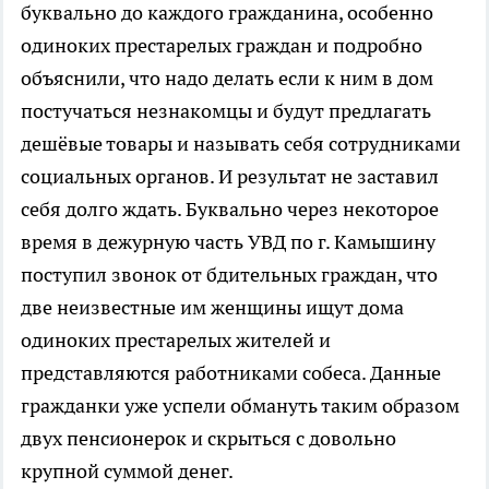
буквально до каждого гражданина, особенно
одиноких престарелых граждан и подробно
объяснили, что надо делать если к ним в дом
постучаться незнакомцы и будут предлагать
дешёвые товары и называть себя сотрудниками
социальных органов. И результат не заставил
себя долго ждать. Буквально через некоторое
время в дежурную часть УВД по г. Камышину
поступил звонок от бдительных граждан, что
две неизвестные им женщины ищут дома
одиноких престарелых жителей и
представляются работниками собеса. Данные
гражданки уже успели обмануть таким образом
двух пенсионерок и скрыться с довольно
крупной суммой денег.