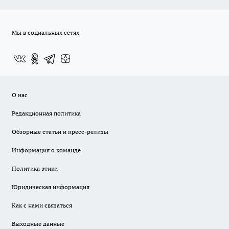
Мы в социальных сетях
О нас
Редакционная политика
Обзорные статьи и пресс-релизы
Информация о команде
Политика этики
Юридическая информация
Как с нами связаться
Выходные данные