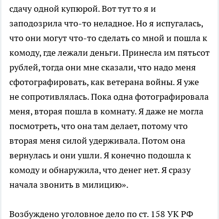
сдачу одной купюрой. Вот тут то я и
заподозрила что-то неладное. Но я испугалась,
что они могут что-то сделать со мной и пошла к
комоду, где лежали деньги. Принесла им пятьсот
рублей, тогда они мне сказали, что надо меня
сфотографировать, как ветерана войны. Я уже
не сопротивлялась. Пока одна фотографировала
меня, вторая пошла в комнату. Я даже не могла
посмотреть, что она там делает, потому что
вторая меня силой удерживала. Потом она
вернулась и они ушли. Я конечно подошла к
комоду и обнаружила, что денег нет. Я сразу
начала звонить в милицию».
Возбуждено уголовное дело по ст. 158 УК РФ