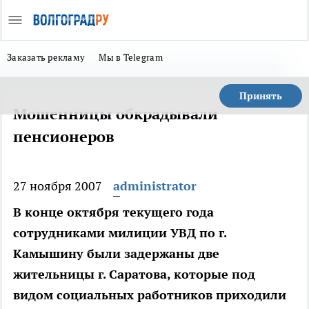
Заказать рекламу
Мы в Telegram
Принять
Мошенницы обкрадывали
пенсионеров
27 ноября 2007
administrator
В конце октября текущего года
сотрудниками милиции УВД по г.
Камышину были задержаны две
жительницы г. Саратова, которые под
видом социальных работников приходили