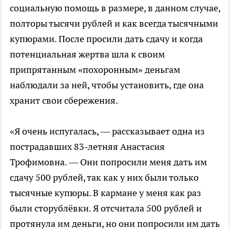
социальную помощь в размере, в данном случае,
полторы тысячи рублей и как всегда тысячными
купюрами. После просили дать сдачу и когда
потенциальная жертва шла к своим
припрятанным «похоронным» деньгам
наблюдали за ней, чтобы установить, где она
хранит свои сбережения.
«Я очень испугалась, — рассказывает одна из
пострадавших 83-летняя Анастасия
Трофимовна. — Они попросили меня дать им
сдачу 500 рублей, так как у них были только
тысячные купюры. В кармане у меня как раз
были сторублёвки. Я отсчитала 500 рублей и
протянула им деньги, но они попросили им дать