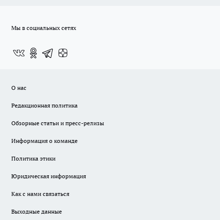
Мы в социальных сетях
О нас
Редакционная политика
Обзорные статьи и пресс-релизы
Информация о команде
Политика этики
Юридическая информация
Как с нами связаться
Выходные данные