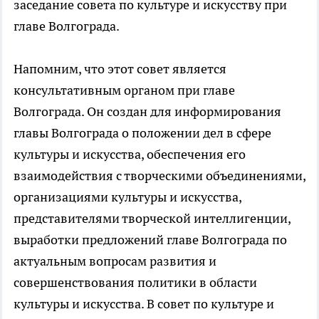
заседание совета по культуре и искусству при
главе Волгограда.
Напомним, что этот совет является
консультативным органом при главе
Волгограда. Он создан для информирования
главы Волгограда о положении дел в сфере
культуры и искусства, обеспечения его
взаимодействия с творческими объединениями,
организациями культуры и искусства,
представителями творческой интеллигенции,
выработки предложений главе Волгограда по
актуальным вопросам развития и
совершенствования политики в области
культуры и искусства. В совет по культуре и