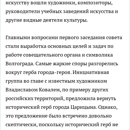
искусству вошли художники, композиторы,
руководители учебных заведений искусства и
другие видные деятели культуры.
Главными вопросами первого заседания совета
стали выработка основных целей и задач по
работе совещательного органа и символика
Волгограда. Самые жаркие споры разгорелись
вокруг герба города-героя. Инициативная
группа во главе с известным художником
Владиславом Ковалем, по примеру других
российских территорий, предложила вернуть
исторический герб города Царицына. Однако,
это предложение было встречено довольно
скептически, поскольку исторический герб не