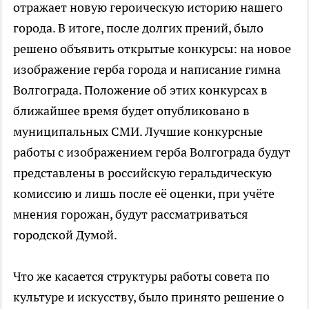
отражает новую героическую историю нашего
города. В итоге, после долгих прений, было
решено объявить открытые конкурсы: на новое
изображение герба города и написание гимна
Волгограда. Положение об этих конкурсах в
ближайшее время будет опубликовано в
муниципальных СМИ. Лучшие конкурсные
работы с изображением герба Волгограда будут
представлены в российскую геральдическую
комиссию и лишь после её оценки, при учёте
мнения горожан, будут рассматриваться
городской Думой.
Что же касается структуры работы совета по
культуре и искусству, было принято решение о