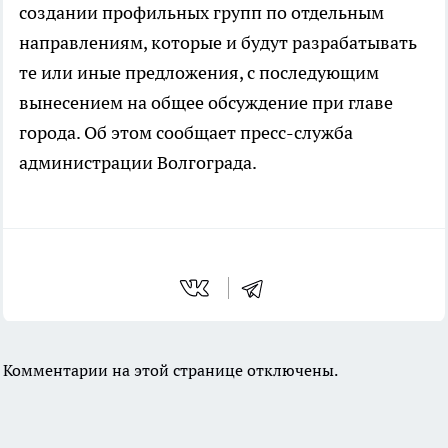
создании профильных групп по отдельным
направлениям, которые и будут разрабатывать
те или иные предложения, с последующим
вынесением на общее обсуждение при главе
города. Об этом сообщает пресс-служба
администрации Волгограда.
Комментарии на этой странице отключены.