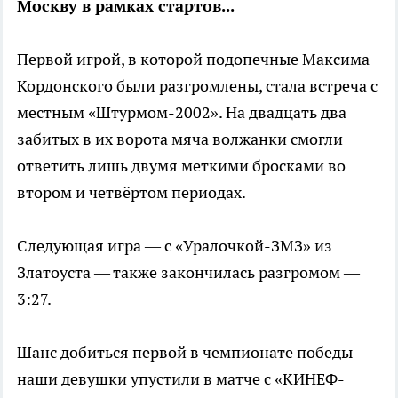
Москву в рамках стартов...
Первой игрой, в которой подопечные Максима
Кордонского были разгромлены, стала встреча с
местным «Штурмом-2002». На двадцать два
забитых в их ворота мяча волжанки смогли
ответить лишь двумя меткими бросками во
втором и четвёртом периодах.
Следующая игра — с «Уралочкой-ЗМЗ» из
Златоуста — также закончилась разгромом —
3:27.
Шанс добиться первой в чемпионате победы
наши девушки упустили в матче с «КИНЕФ-