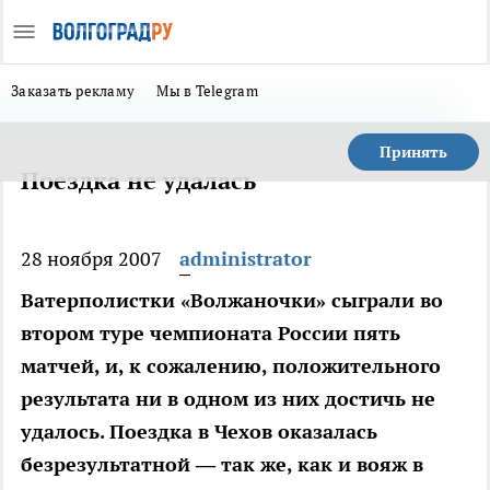
Заказать рекламу
Мы в Telegram
Принять
Поездка не удалась
28 ноября 2007
administrator
Ватерполистки «Волжаночки» сыграли во
втором туре чемпионата России пять
матчей, и, к сожалению, положительного
результата ни в одном из них достичь не
удалось. Поездка в Чехов оказалась
безрезультатной — так же, как и вояж в