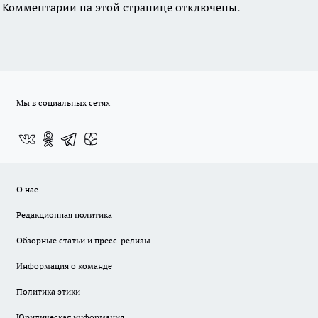
Комментарии на этой странице отключены.
Мы в социальных сетях
О нас
Редакционная политика
Обзорные статьи и пресс-релизы
Информация о команде
Политика этики
Юридическая информация