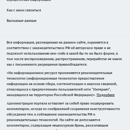
Как с нами связаться
Выходные данные
Вся информация, размещенная на данном сайте, охраняется в
соответствии с законодательством РФ об авторском праве и не
подлежит использованию кем-либо в какой бы то ни было форме, в
том числе воспроизведению, распространению, переработке не иначе
как с письменного разрешения правообладателя.
«На информационном ресурсе применяются рекомендательные
технологии (информационные технологии предоставления
информации на основе сбора, систематизации и анализа сведений,
относящихся к предпочтениям пользователей сети "Интернет",
находящихся на территории Российской Федерации)».
Подробнее
Администрация портала оставляет за собой право модерировать
комментарии, исходя из соображений сохранения конструктивности
обсуждения тем и соблюдения законодательства РФ и
рекомендательных технологий. На сайте не допускаются
комментарии, содержащие нецензурную брань, разжигающие