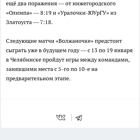
ещё два поражения — от нижегородского
«Олимпа» — 8:19 и «Уралочки-ЮУрГУ» из
Златоуста — 7:18.
Следующие матчи «Волжаночке» предстоит
сыграть уже в будущем году — с 13 по 19 января
в Челябинске пройдут игры между командами,
занявшими места с 5-го по 10-е на
предварительном этапе.