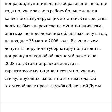
поправки, муниципальные образования в конце
года получат за свою работу больше денег в
качестве стимулирующих дотаций. Эти средства
должны быть перечислены муниципалитетам,
опять же по предложению областных депутатов,
не позднее 25 марта 2008 года. В связи с чем,
депутаты поручили губернатору подготовить
поправку в закон об областном бюджете на
2008 год. Этой поправкой депутаты
гарантируют муниципалитетам получения
стимулирующих выплат по итогам года. Об
этом сообщает пресс-служба областной Думы.