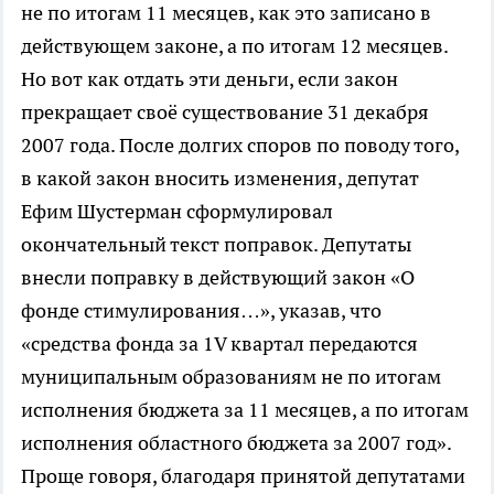
не по итогам 11 месяцев, как это записано в
действующем законе, а по итогам 12 месяцев.
Но вот как отдать эти деньги, если закон
прекращает своё существование 31 декабря
2007 года. После долгих споров по поводу того,
в какой закон вносить изменения, депутат
Ефим Шустерман сформулировал
окончательный текст поправок. Депутаты
внесли поправку в действующий закон «О
фонде стимулирования…», указав, что
«средства фонда за 1V квартал передаются
муниципальным образованиям не по итогам
исполнения бюджета за 11 месяцев, а по итогам
исполнения областного бюджета за 2007 год».
Проще говоря, благодаря принятой депутатами