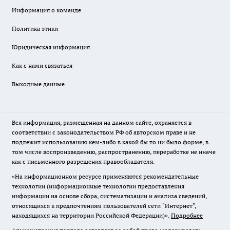
Информация о команде
Политика этики
Юридическая информация
Как с нами связаться
Выходные данные
Вся информация, размещенная на данном сайте, охраняется в
соответствии с законодательством РФ об авторском праве и не
подлежит использованию кем-либо в какой бы то ни было форме, в
том числе воспроизведению, распространению, переработке не иначе
как с письменного разрешения правообладателя.
«На информационном ресурсе применяются рекомендательные
технологии (информационные технологии предоставления
информации на основе сбора, систематизации и анализа сведений,
относящихся к предпочтениям пользователей сети "Интернет",
находящихся на территории Российской Федерации)».
Подробнее