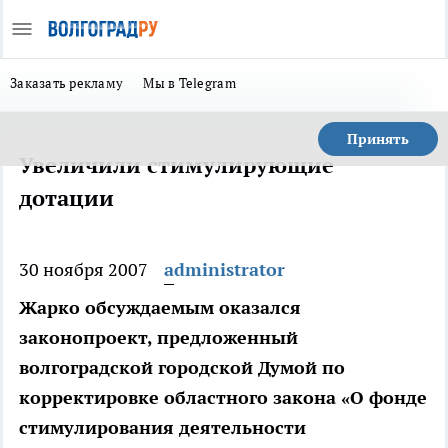
Заказать рекламу
Мы в Telegram
Принять
Увеличили стимулирующие
дотации
30 ноября 2007
administrator
Жарко обсуждаемым оказался
законопроект, предложенный
волгоградской городской Думой по
корректировке областного закона «О фонде
стимулирования деятельности