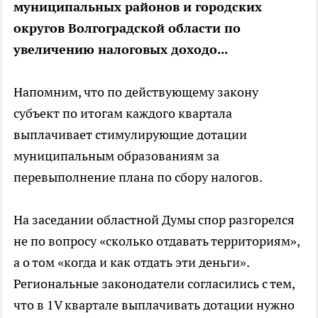
муниципальных районов и городских
округов Волгоградской области по
увеличению налоговых доходо...
Напомним, что по действующему закону
субъект по итогам каждого квартала
выплачивает стимулирующие дотации
муниципальным образованиям за
перевыполнение плана по сбору налогов.
На заседании областной Думы спор разгорелся
не по вопросу «сколько отдавать территориям»,
а о том «когда и как отдать эти деньги».
Региональные законодатели согласились с тем,
что в 1V квартале выплачивать дотации нужно