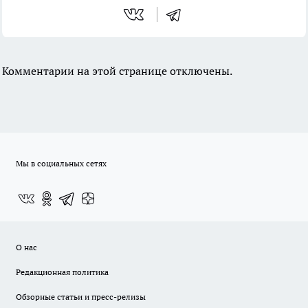
Комментарии на этой странице отключены.
Мы в социальных сетях
О нас
Редакционная политика
Обзорные статьи и пресс-релизы