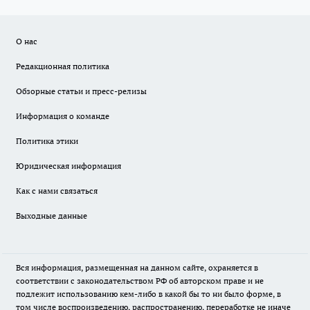
О нас
Редакционная политика
Обзорные статьи и пресс-релизы
Информация о команде
Политика этики
Юридическая информация
Как с нами связаться
Выходные данные
Вся информация, размещенная на данном сайте, охраняется в
соответствии с законодательством РФ об авторском праве и не
подлежит использованию кем-либо в какой бы то ни было форме, в
том числе воспроизведению, распространению, переработке не иначе