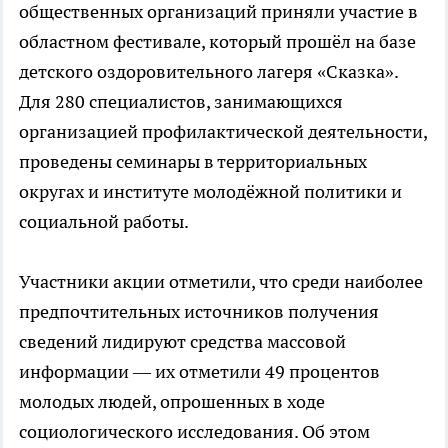
общественных организаций приняли участие в
областном фестивале, который прошёл на базе
детского оздоровительного лагеря «Сказка».
Для 280 специалистов, занимающихся
организацией профилактической деятельности,
проведены семинары в территориальных
округах и институте молодёжной политики и
социальной работы.
Участники акции отметили, что среди наиболее
предпочтительных источников получения
сведений лидируют средства массовой
информации — их отметили 49 процентов
молодых людей, опрошенных в ходе
социологического исследования. Об этом