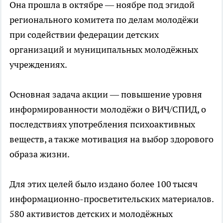
Она прошла в октябре — ноябре под эгидой
регионального комитета по делам молодёжи
при содействии федерации детских
организаций и муниципальных молодёжных
учреждениях.
Основная задача акции — повышение уровня
информированности молодёжи о ВИЧ/СПИД, о
последствиях употребления психоактивных
веществ, а также мотивация на выбор здорового
образа жизни.
Для этих целей было издано более 100 тысяч
информационно-просветительских материалов.
580 активистов детских и молодёжных