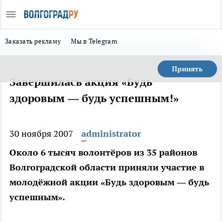
Заказать рекламу
Мы в Telegram
Принять
Завершилась акция «Будь
здоровым — будь успешным!»
30 ноября 2007
administrator
Около 6 тысяч волонтёров из 35 районов
Волгоградской области приняли участие в
молодёжной акции «Будь здоровым — будь
успешным».