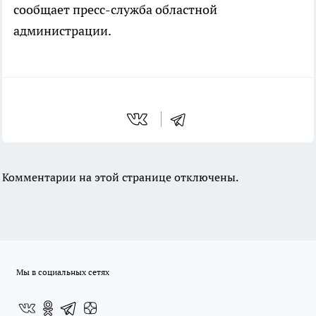
сообщает пресс-служба областной
администрации.
Комментарии на этой странице отключены.
Мы в социальных сетях