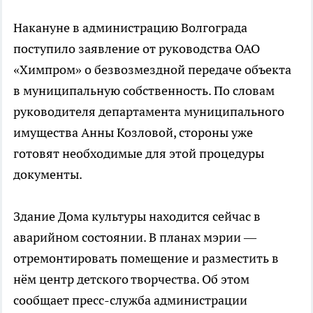
Накануне в администрацию Волгограда
поступило заявление от руководства ОАО
«Химпром» о безвозмездной передаче объекта
в муниципальную собственность. По словам
руководителя департамента муниципального
имущества Анны Козловой, стороны уже
готовят необходимые для этой процедуры
документы.
Здание Дома культуры находится сейчас в
аварийном состоянии. В планах мэрии —
отремонтировать помещение и разместить в
нём центр детского творчества. Об этом
сообщает пресс-служба администрации