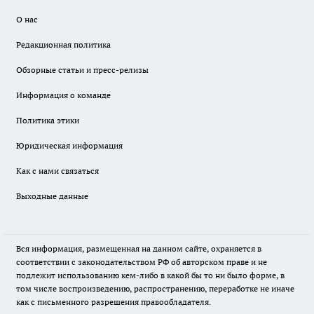
О нас
Редакционная политика
Обзорные статьи и пресс-релизы
Информация о команде
Политика этики
Юридическая информация
Как с нами связаться
Выходные данные
Вся информация, размещенная на данном сайте, охраняется в
соответствии с законодательством РФ об авторском праве и не
подлежит использованию кем-либо в какой бы то ни было форме, в
том числе воспроизведению, распространению, переработке не иначе
как с письменного разрешения правообладателя.