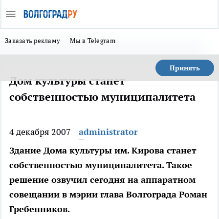
Заказать рекламу
Мы в Telegram
Принять
Дом культуры станет
собственностью муниципалитета
4 декабря 2007
administrator
Здание Дома культуры им. Кирова станет
собственностью муниципалитета. Такое
решение озвучил сегодня на аппаратном
совещании в мэрии глава Волгограда Роман
Гребенников.