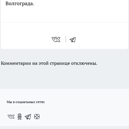
Волгограда.
Комментарии на этой странице отключены.
Мы в социальных сетях