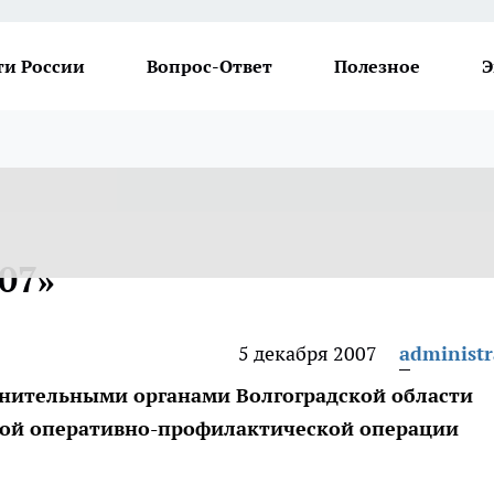
ти России
Вопрос-Ответ
Полезное
Э
07»
5 декабря 2007
administr
ранительными органами Волгоградской области
ной оперативно-профилактической операции