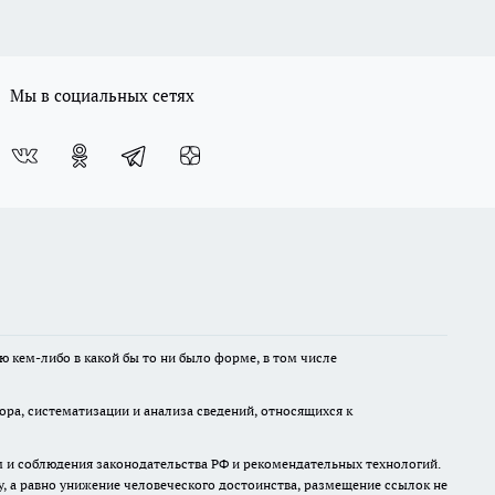
Мы в социальных сетях
ю кем-либо в какой бы то ни было форме, в том числе
а, систематизации и анализа сведений, относящихся к
м и соблюдения законодательства РФ и рекомендательных технологий.
 а равно унижение человеческого достоинства, размещение ссылок не