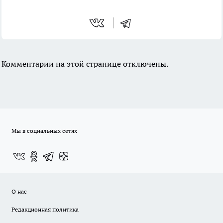
Комментарии на этой странице отключены.
Мы в социальных сетях
О нас
Редакционная политика