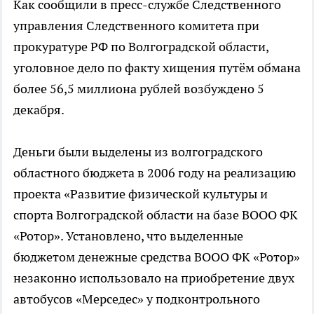
Как сообщили в пресс-службе Следственного
управления Следственного комитета при
прокуратуре РФ по Волгоградской области,
уголовное дело по факту хищения путём обмана
более 56,5 миллиона рублей возбуждено 5
декабря.
Деньги были выделены из волгоградского
областного бюджета в 2006 году на реализацию
проекта «Развитие физической культуры и
спорта Волгоградской области на базе ВООО ФК
«Ротор». Установлено, что выделенные
бюджетом денежные средства ВООО ФК «Ротор»
незаконно использовало на приобретение двух
автобусов «Мерседес» у подконтрольного