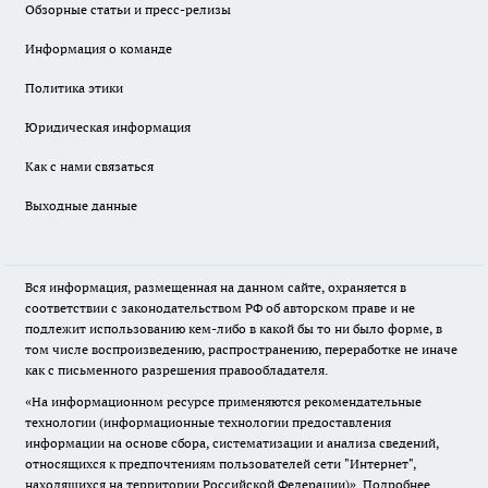
Обзорные статьи и пресс-релизы
Информация о команде
Политика этики
Юридическая информация
Как с нами связаться
Выходные данные
Вся информация, размещенная на данном сайте, охраняется в
соответствии с законодательством РФ об авторском праве и не
подлежит использованию кем-либо в какой бы то ни было форме, в
том числе воспроизведению, распространению, переработке не иначе
как с письменного разрешения правообладателя.
«На информационном ресурсе применяются рекомендательные
технологии (информационные технологии предоставления
информации на основе сбора, систематизации и анализа сведений,
относящихся к предпочтениям пользователей сети "Интернет",
находящихся на территории Российской Федерации)».
Подробнее