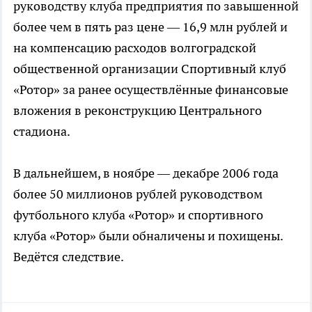
руководству клуба предприятия по завышенной
более чем в пять раз цене — 16,9 млн рублей и
на компенсацию расходов волгоградской
общественной организации Спортивный клуб
«Ротор» за ранее осуществлённые финансовые
вложения в реконструкцию Центрального
стадиона.
В дальнейшем, в ноябре — декабре 2006 года
более 50 миллионов рублей руководством
футбольного клуба «Ротор» и спортивного
клуба «Ротор» были обналичены и похищены.
Ведётся следствие.