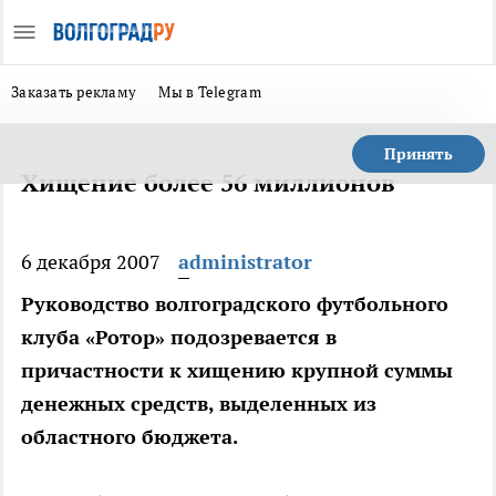
Заказать рекламу
Мы в Telegram
Принять
Хищение более 56 миллионов
6 декабря 2007
administrator
Руководство волгоградского футбольного
клуба «Ротор» подозревается в
причастности к хищению крупной суммы
денежных средств, выделенных из
областного бюджета.