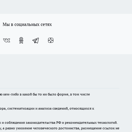
Мы в социальных сетях
ю кем-либо в какой бы то ни было форме, в том числе
а, систематизации и анализа сведений, относящихся к
м и соблюдения законодательства РФ и рекомендательных технологий.
 а равно унижение человеческого достоинства, размещение ссылок не