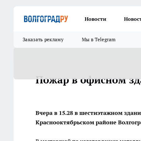
Новости
Новос
Заказать рекламу
Мы в Telegram
Пожар в офисном з
Вчера в 15.28 в шестиэтажном здан
Краснооктябрьском районе Волгогра