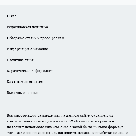
О нас
Редакционная политика
Обзорные статьи и пресс-релизы
Информация о команде
Политика этики
Юридическая информация
Как с нами связаться
Выходные данные
Вся информация, размещенная на данном сайте, охраняется в
соответствии с законодательством РФ об авторском праве и не
подлежит использованию кем-либо в какой бы то ни было форме, в
том числе воспроизведению, распространению, переработке не иначе