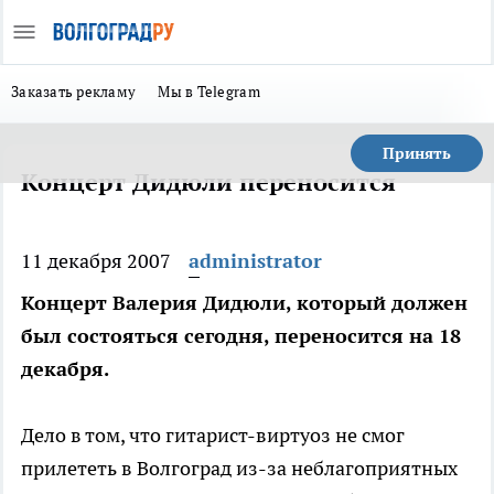
Заказать рекламу
Мы в Telegram
Принять
Концерт Дидюли переносится
11 декабря 2007
administrator
Концерт Валерия Дидюли, который должен
был состояться сегодня, переносится на 18
декабря.
Дело в том, что гитарист-виртуоз не смог
прилететь в Волгоград из-за неблагоприятных