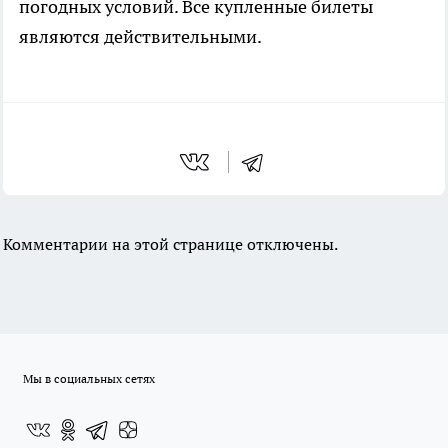
погодных условий. Все купленные билеты
являются действительными.
Комментарии на этой странице отключены.
Мы в социальных сетях