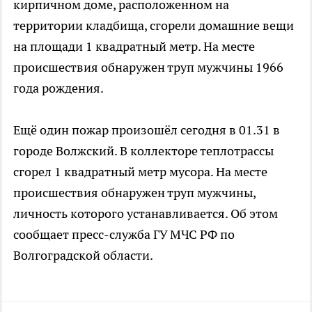
кирпичном доме, расположенном на
территории кладбища, сгорели домашние вещи
на площади 1 квадратный метр. На месте
происшествия обнаружен труп мужчины 1966
года рождения.
Ещё один пожар произошёл сегодня в 01.31 в
городе Волжский. В коллекторе теплотрассы
сгорел 1 квадратный метр мусора. На месте
происшествия обнаружен труп мужчины,
личность которого устанавливается. Об этом
сообщает пресс-служба ГУ МЧС РФ по
Волгоградской области.