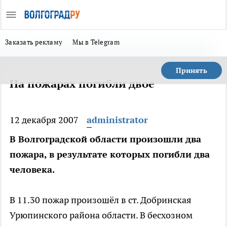
Заказать рекламу
Мы в Telegram
Принять
На пожарах погибли двое
12 декабря 2007
administrator
В Волгоградской области произошли два
пожара, в результате которых погибли два
человека.
В 11.30 пожар произошёл в ст. Добринская
Урюпинского района области. В бесхозном