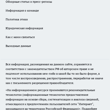
Обзорные статьи и пресс-релизы
Информация о команде
Политика этики
Юридическая информация
Как с нами связаться
Выходные данные
Вся информация, размещенная на данном сайте, охраняется в
соответствии с законодательством РФ об авторском праве и не
подлежит использованию кем-либо в какой бы то ни было форме, в
том числе воспроизведению, распространению, переработке не иначе
как с письменного разрешения правообладателя.
«На информационном ресурсе применяются рекомендательные
технологии (информационные технологии предоставления
информации на основе сбора, систематизации и анализа сведений,
относящихся к предпочтениям пользователей сети "Интернет",
находящихся на территории Российской Федерации)».
Подробнее