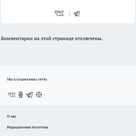
Комментарии на этой странице отключены.
Мы в социальных сетях
О нас
Редакционная политика