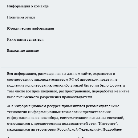
Информация о команде
Политика этики
Юридическая информация
Как с нами связаться
Выходные данные
Вся информация, размещенная на данном сайте, охраняется в
соответствии с законодательством РФ об авторском праве и не
подлежит использованию кем-либо в какой бы то ни было форме, в
том числе воспроизведению, распространению, переработке не иначе
как с письменного разрешения правообладателя.
«На информационном ресурсе применяются рекомендательные
технологии (информационные технологии предоставления
информации на основе сбора, систематизации и анализа сведений,
относящихся к предпочтениям пользователей сети "Интернет",
находящихся на территории Российской Федерации)».
Подробнее