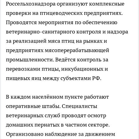
Россельхознадзора организуют комплексные
проверки на птицеводческих предприятиях.
Проводятся мероприятия по обеспечению
ветеринарно-санитарного контроля и надзора
за реализацией мяса птиц на рынках и
предприятиях мясоперерабатывающей
промышленности. Ведётся контроль за
перевозками птицы, инкубационных и
пищевых яиц между субъектами РФ.
В каждом населённом пункте работают
оперативные штабы. Специалисты
ветеринарных служб проводят осмотр
домашних пернатых в частном секторе.
Организовано наблюдение за движением