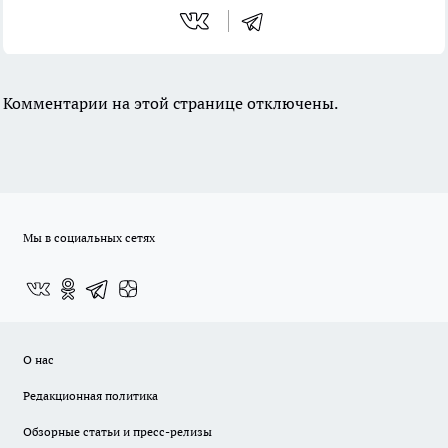
Комментарии на этой странице отключены.
Мы в социальных сетях
О нас
Редакционная политика
Обзорные статьи и пресс-релизы