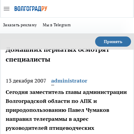
Заказать рекламу
Мы в Telegram
Принять
Домашних пернатых осмотрят
специалисты
13 декабря 2007
administrator
Сегодня заместитель главы администрации
Волгоградской области по АПК и
природопользованию Павел Чумаков
направил телеграммы в адрес
руководителей птицеводческих