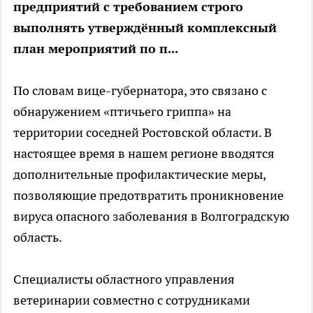
предприятий с требованием строго
выполнять утверждённый комплексный
план мероприятий по п...
По словам вице-губернатора, это связано с
обнаружением «птичьего гриппа» на
территории соседней Ростовской области. В
настоящее время в нашем регионе вводятся
дополнительные профилактические меры,
позволяющие предотвратить проникновение
вируса опасного заболевания в Волгоградскую
область.
Специалисты областного управления
ветеринарии совместно с сотрудниками