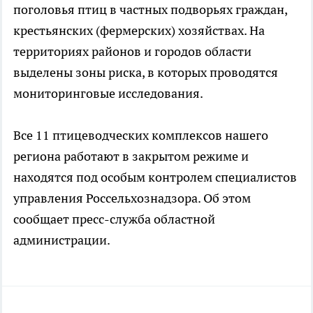
поголовья птиц в частных подворьях граждан,
крестьянских (фермерских) хозяйствах. На
территориях районов и городов области
выделены зоны риска, в которых проводятся
мониторинговые исследования.
Все 11 птицеводческих комплексов нашего
региона работают в закрытом режиме и
находятся под особым контролем специалистов
управления Россельхознадзора. Об этом
сообщает пресс-служба областной
администрации.