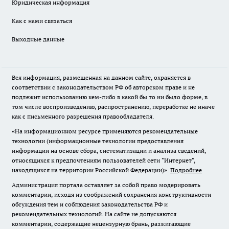
Юридическая информация
Как с нами связаться
Выходные данные
Вся информация, размещенная на данном сайте, охраняется в
соответствии с законодательством РФ об авторском праве и не
подлежит использованию кем-либо в какой бы то ни было форме, в
том числе воспроизведению, распространению, переработке не иначе
как с письменного разрешения правообладателя.
«На информационном ресурсе применяются рекомендательные
технологии (информационные технологии предоставления
информации на основе сбора, систематизации и анализа сведений,
относящихся к предпочтениям пользователей сети "Интернет",
находящихся на территории Российской Федерации)».
Подробнее
Администрация портала оставляет за собой право модерировать
комментарии, исходя из соображений сохранения конструктивности
обсуждения тем и соблюдения законодательства РФ и
рекомендательных технологий. На сайте не допускаются
комментарии, содержащие нецензурную брань, разжигающие