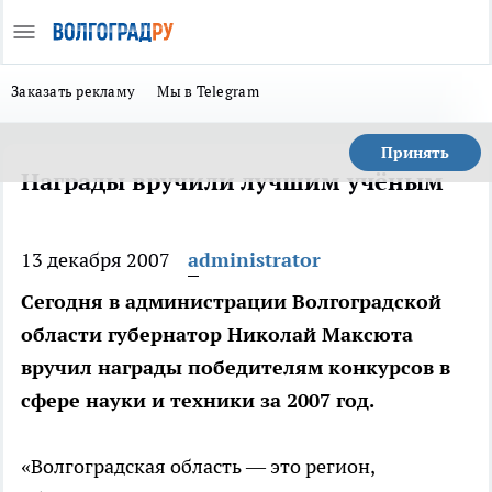
Заказать рекламу
Мы в Telegram
Принять
Награды вручили лучшим учёным
13 декабря 2007
administrator
Сегодня в администрации Волгоградской
области губернатор Николай Максюта
вручил награды победителям конкурсов в
сфере науки и техники за 2007 год.
«Волгоградская область — это регион,