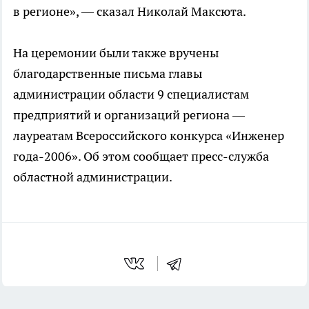
в регионе», — сказал Николай Максюта.
На церемонии были также вручены
благодарственные письма главы
администрации области 9 специалистам
предприятий и организаций региона —
лауреатам Всероссийского конкурса «Инженер
года-2006». Об этом сообщает пресс-служба
областной администрации.