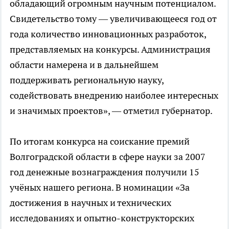
обладающий огромным научным потенциалом.
Свидетельство тому — увеличивающееся год от
года количество инновационных разработок,
представляемых на конкурсы. Администрация
области намерена и в дальнейшем
поддерживать региональную науку,
содействовать внедрению наиболее интересных
и значимых проектов», — отметил губернатор.
По итогам конкурса на соискание премий
Волгоградской области в сфере науки за 2007
год денежные вознаграждения получили 15
учёных нашего региона. В номинации «За
достижения в научных и технических
исследованиях и опытно-конструкторских