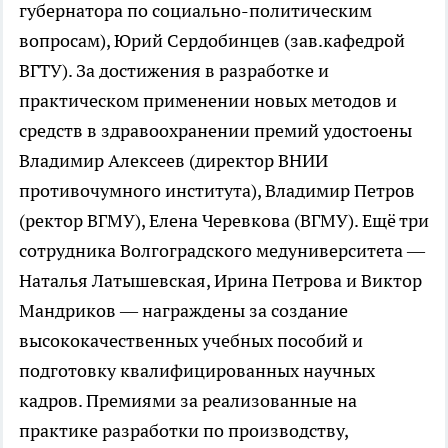
губернатора по социально-политическим
вопросам), Юрий Сердобинцев (зав.кафедрой
ВГТУ). За достижения в разработке и
практическом применении новых методов и
средств в здравоохранении премий удостоены
Владимир Алексеев (директор ВНИИ
противочумного института), Владимир Петров
(ректор ВГМУ), Елена Черевкова (ВГМУ). Ещё три
сотрудника Волгоградского медуниверситета —
Наталья Латышевская, Ирина Петрова и Виктор
Мандриков — награждены за создание
высококачественных учебных пособий и
подготовку квалифицированных научных
кадров. Премиями за реализованные на
практике разработки по производству,