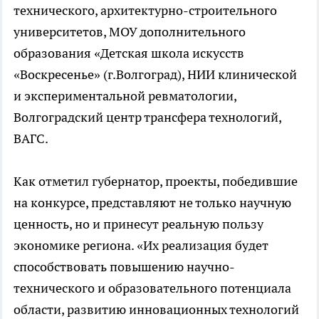
технического, архитектурно-строительного
университетов, МОУ дополнительного
образования «Детская школа искусств
«Воскресенье» (г.Волгоград), НИИ клинической
и экспериментальной ревматологии,
Волгоградский центр трансфера технологий,
ВАГС.
Как отметил губернатор, проекты, победившие
на конкурсе, представляют не только научную
ценность, но и принесут реальную пользу
экономике региона. «Их реализация будет
способствовать повышению научно-
технического и образовательного потенциала
области, развитию инновационных технологий