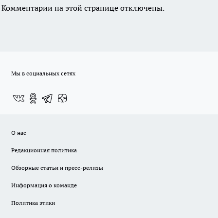
Комментарии на этой странице отключены.
Мы в социальных сетях
О нас
Редакционная политика
Обзорные статьи и пресс-релизы
Информация о команде
Политика этики