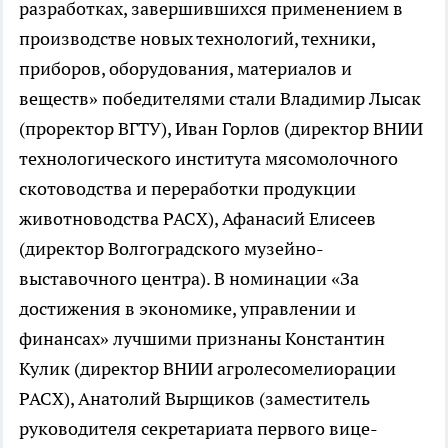
разработках, завершившихся применением в
производстве новых технологий, техники,
приборов, оборудования, материалов и
веществ» победителями стали Владимир Лысак
(проректор ВГТУ), Иван Горлов (директор ВНИИ
технологического института мясомолочного
скотоводства и переработки продукции
животноводства РАСХ), Афанасий Елисеев
(директор Волгоградского музейно-
выставочного центра). В номинации «За
достижения в экономике, управлении и
финансах» лучшими признаны Константин
Кулик (директор ВНИИ агролесомелиорации
РАСХ), Анатолий Вырщиков (заместитель
руководителя секретариата первого вице-