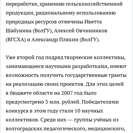
переработке, хранению сельскохозяйственной
продукции, рациональному использованию
природных ресурсов отмечены Иветта
Шабунина (ВолГУ), Алексей Овчинников
(ВГСХА) и Александр Плякин (ВолГУ).
Уже второй год подряд творческие коллективы,
занимающиеся научными разработками, имеют
возможность получить государственные гранты
на реализацию своих проектов. Для этих целей
в бюджете области на 2007 год было
предусмотрено 3 млн. рублей. Победителями
конкурса в этом году стали 10 научных
коллективов. Среди них — группы учёных из
волгоградских педагогического, медицинского,