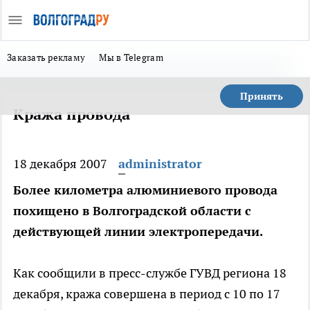
Заказать рекламу
Мы в Telegram
Принять
Кража провода
18 декабря 2007
administrator
Более километра алюминиевого провода
похищено в Волгоградской области с
действующей линии электропередачи.
Как сообщили в пресс-службе ГУВД региона 18
декабря, кража совершена в период с 10 по 17