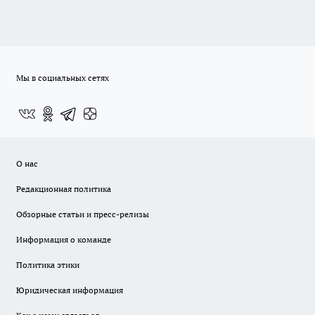
Мы в социальных сетях
О нас
Редакционная политика
Обзорные статьи и пресс-релизы
Информация о команде
Политика этики
Юридическая информация