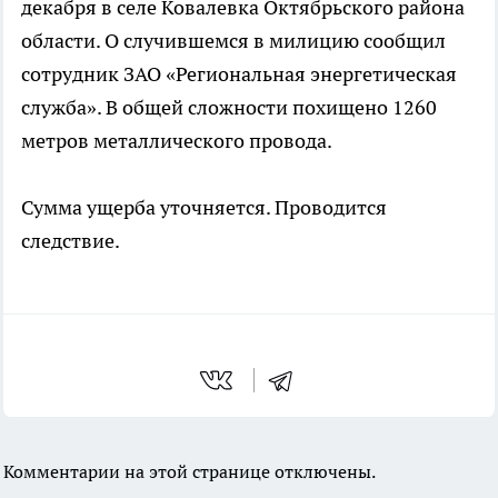
декабря в селе Ковалевка Октябрьского района
области. О случившемся в милицию сообщил
сотрудник ЗАО «Региональная энергетическая
служба». В общей сложности похищено 1260
метров металлического провода.
Сумма ущерба уточняется. Проводится
следствие.
Комментарии на этой странице отключены.