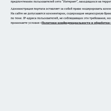
по теме. IP-адреса пользователей, не соблюдающих эти требования, м
принимаете условия «
Политики конфиденциальности и обработки 
16+