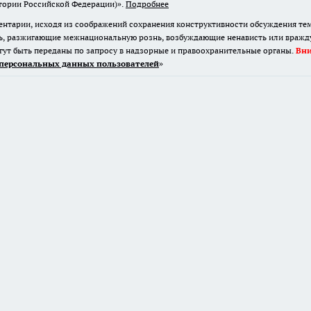
огут быть переданы по запросу в надзорные и правоохранительные органы.
Вн
персональных данных пользователей
»