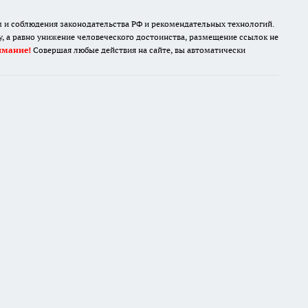
имание!
Совершая любые действия на сайте, вы автоматически