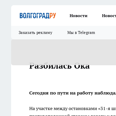
Новости
Новос
Заказать рекламу
Мы в Telegram
Разбилась Ока
Сегодня по пути на работу наблюда
На участке между остановками «31-я ш