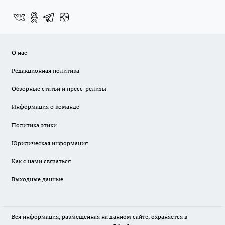
О нас
Редакционная политика
Обзорные статьи и пресс-релизы
Информация о команде
Политика этики
Юридическая информация
Как с нами связаться
Выходные данные
Вся информация, размещенная на данном сайте, охраняется в