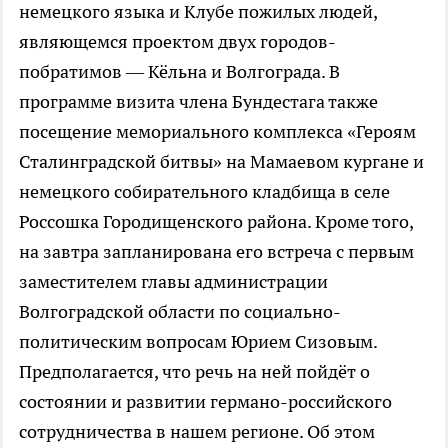
немецкого языка и Клубе пожилых людей,
являющемся проектом двух городов-
побратимов — Кёльна и Волгограда. В
программе визита члена Бундестага также
посещение мемориального комплекса «Героям
Сталинградской битвы» на Мамаевом кургане и
немецкого собирательного кладбища в селе
Россошка Городищенского района. Кроме того,
на завтра запланирована его встреча с первым
заместителем главы администрации
Волгоградской области по социально-
политическим вопросам Юрием Сизовым.
Предполагается, что речь на ней пойдёт о
состоянии и развитии германо-российского
сотрудничества в нашем регионе. Об этом