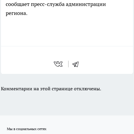
сообщает пресс-служба администрации
региона.
Комментарии на этой странице отключены.
Мы в социальных сетях