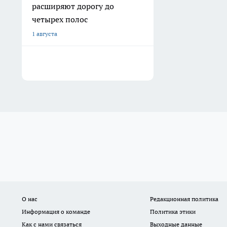
расширяют дорогу до
четырех полос
1 августа
О нас
Редакционная политика
Информация о команде
Политика этики
Как с нами связаться
Выходные данные