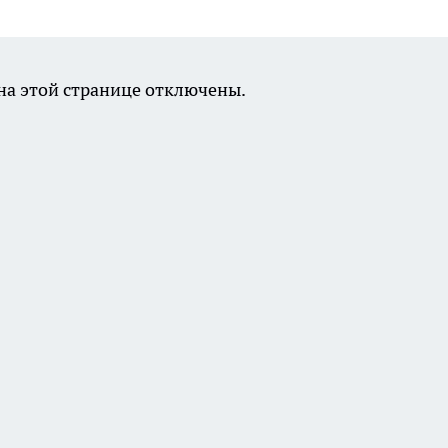
а этой странице отключены.