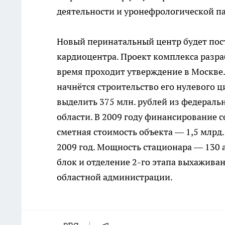
деятельности и уронефрологической п
Новый перинатальный центр будет пост
кардиоцентра. Проект комплекса разра
время проходит утверждение в Москве. 
начнётся строительство его нулевого ц
выделить 375 млн. рублей из федераль
области. В 2009 году финансирование 
сметная стоимость объекта — 1,5 млрд
2009 год. Мощность стационара — 130 
блок и отделение 2-го этапа выхажива
областной администрации.