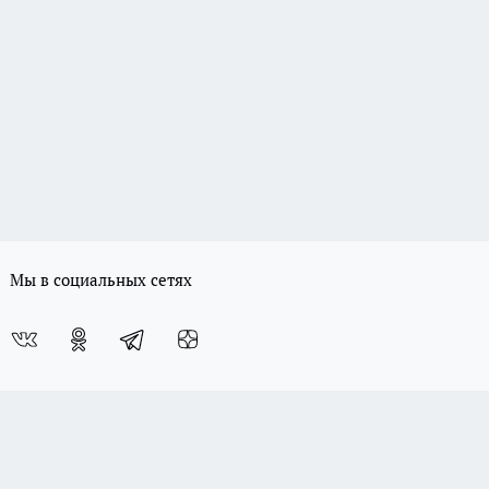
Мы в социальных сетях