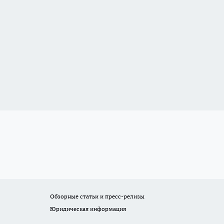
Обзорные статьи и пресс-релизы
Юридическая информация