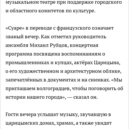
музыкальном театре при поддержке городского
и областного комитетов по культуре.
«Суаре» в переводе с французского означает
званый вечер. Как отметил руководитель
ансамбля Михаил Рубцов, концертная
программа посвящена воспоминаниям о
промышленниках и купцах, актёрах Царицына,
о его художественном и архитектурном облике,
запечатлённых в документах и на снимках. «Мы
приглашаем волгоградцев, чтобы поговорить об
истории нашего города», — сказал он.
Гости вечера услышат музыку, звучавшую в
царицынских домах, храмах, а также увидят