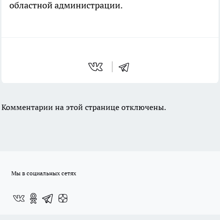
областной администрации.
Комментарии на этой странице отключены.
Мы в социальных сетях