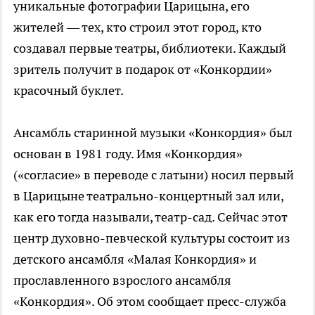
уникальные фотографии Царицына, его
жителей — тех, кто строил этот город, кто
создавал первые театры, библиотеки. Каждый
зритель получит в подарок от «Конкордии»
красочный буклет.
Ансамбль старинной музыки «Конкордия» был
основан в 1981 году. Имя «Конкордия»
(«согласие» в переводе с латыни) носил первый
в Царицыне театрально-концертный зал или,
как его тогда называли, театр-сад. Сейчас этот
центр духовно-певческой культуры состоит из
детского ансамбля «Малая Конкордия» и
прославленного взрослого ансамбля
«Конкордия». Об этом сообщает пресс-служба