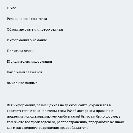
О нас
Редакционная политика
Обзорные статьи и пресс-релизы
Информация о команде
Политика этики
Юридическая информация
Как с нами связаться
Выходные данные
Вся информация, размещенная на данном сайте, охраняется в
соответствии с законодательством РФ об авторском праве и не
подлежит использованию кем-либо в какой бы то ни было форме, в
том числе воспроизведению, распространению, переработке не иначе
как с письменного разрешения правообладателя.