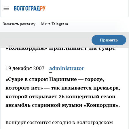
Заказать рекламу
Мы в Telegram
Принять
«Конкордия» приглашает на суаре
19 декабря 2007
administrator
«Суаре в старом Царицыне — городе,
которого нет» — так называется премьера,
которой открывает 26 концертный сезон
ансамбль старинной музыки «Конкордия».
Концерт состоится сегодня в Волгоградском