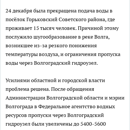
24 декабря была прекращена подача воды в
посёлок Горьковский Советского района, где
проживает 15 тысяч человек. Причиной этому
послужило шугообразование в реке Волга,
возникшее из-за резкого понижения
температуры воздуха, и ограничения пропуска
воды через Волгоградский гидроузел.
Усилиями областной и городской власти
проблема решена. После обращения
Администрации Волгоградской области и мэрии
Волгограда в Федеральное агентство водных
ресурсов пропуски через Волгоградский
гидроузел были увеличены до 5400-5600