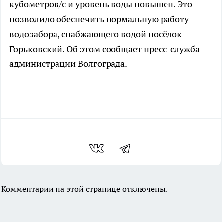
кубометров/с и уровень воды повышен. Это
позволило обеспечить нормальную работу
водозабора, снабжающего водой посёлок
Горьковский. Об этом сообщает пресс-служба
администрации Волгограда.
Комментарии на этой странице отключены.