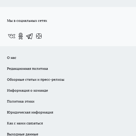
Мы в социальных сетях
О нас
Редакционная политика
Обзорные статьи и пресс-релизы
Информация о команде
Политика этики
Юридическая информация
Как с нами связаться
Выходные данные