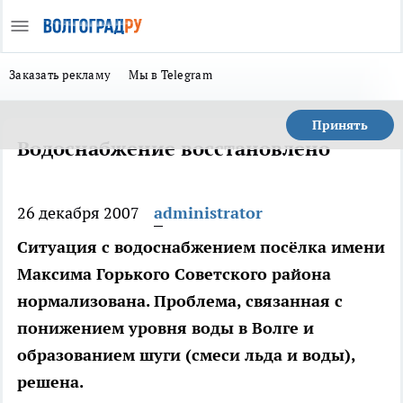
Заказать рекламу
Мы в Telegram
Принять
Водоснабжение восстановлено
26 декабря 2007
administrator
Ситуация с водоснабжением посёлка имени
Максима Горького Советского района
нормализована. Проблема, связанная с
понижением уровня воды в Волге и
образованием шуги (смеси льда и воды),
решена.