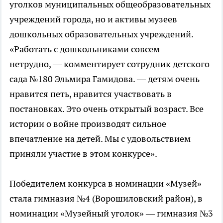
уголков муниципальных общеобразовательных
учреждений города, но и активы музеев
дошкольных образовательных учреждений.
«Работать с дошкольниками совсем
нетрудно, — комментирует сотрудник детского
сада №180 Эльмира Гамидова. — детям очень
нравится петь, нравится участвовать в
постановках. Это очень открытый возраст. Все
истории о войне производят сильное
впечатление на детей. Мы с удовольствием
приняли участие в этом конкурсе».
Победителем конкурса в номинации «Музей»
стала гимназия №4 (Ворошиловский район), в
номинации «Музейный уголок» — гимназия №3