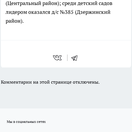
(Центральный район); среди детский садов
лидером оказался д/с №385 (Дзержинский
район).
Комментарии на этой странице отключены.
Мы в социальных сетях