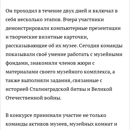
Он проходил в течение двух дней и включал в
себя несколько этапов. Вчера участники
демонстрировали компьютерные презентации
и творческие визитные карточки,
рассказывающие об их музее. Сегодня команды
показывали своё умение работать с музейными
фондами, знакомили членов жюри с
материалами своего музейного комплекса, а
также выполняли задания, связанные с
историей Сталинградской битвы и Великой
Отечественной войны.
В конкурсе принимали участие не только
команды активов музеев, музейных комнат и