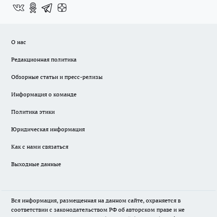
О нас
Редакционная политика
Обзорные статьи и пресс-релизы
Информация о команде
Политика этики
Юридическая информация
Как с нами связаться
Выходные данные
Вся информация, размещенная на данном сайте, охраняется в
соответствии с законодательством РФ об авторском праве и не