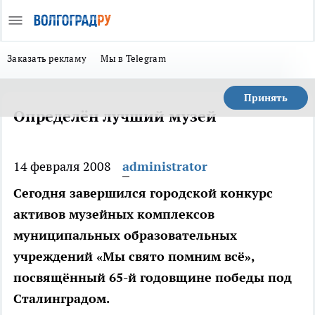
Заказать рекламу
Мы в Telegram
Принять
Определён лучший музей
14 февраля 2008
administrator
Сегодня завершился городской конкурс
активов музейных комплексов
муниципальных образовательных
учреждений «Мы свято помним всё»,
посвящённый 65-й годовщине победы под
Сталинградом.