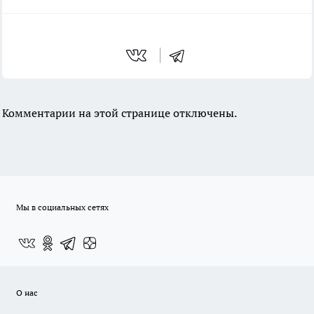
Комментарии на этой странице отключены.
Мы в социальных сетях
О нас