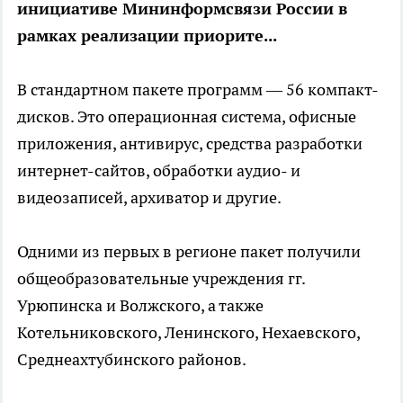
инициативе Мининформсвязи России в
рамках реализации приорите...
В стандартном пакете программ — 56 компакт-
дисков. Это операционная система, офисные
приложения, антивирус, средства разработки
интернет-сайтов, обработки аудио- и
видеозаписей, архиватор и другие.
Одними из первых в регионе пакет получили
общеобразовательные учреждения гг.
Урюпинска и Волжского, а также
Котельниковского, Ленинского, Нехаевского,
Среднеахтубинского районов.