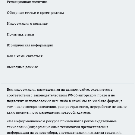
Редакционная политика
Обзорные статьи и пресс-релизы
Информация о команде
Политика этики
Юридическая информация
Как с нами связаться
Выходные данные
Вся информация, размещенная на данном сайте, охраняется в
соответствии с законодательством РФ об авторском праве и не
подлежит использованию кем-либо в какой бы то ни было форме, в
том числе воспроизведению, распространению, переработке не иначе
как с письменного разрешения правообладателя.
«На информационном ресурсе применяются рекомендательные
технологии (информационные технологии предоставления
информации на основе сбора, систематизации и анализа сведений,