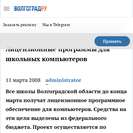
Заказать рекламу
Мы в Telegram
Принять
Лицензионные программы для
школьных компьютеров
11 марта 2008
administrator
Все школы Волгоградской области до конца
марта получат лицензионное программное
обеспечение для компьютеров. Средства на
эти цели выделены из федерального
бюджета. Проект осуществляется по