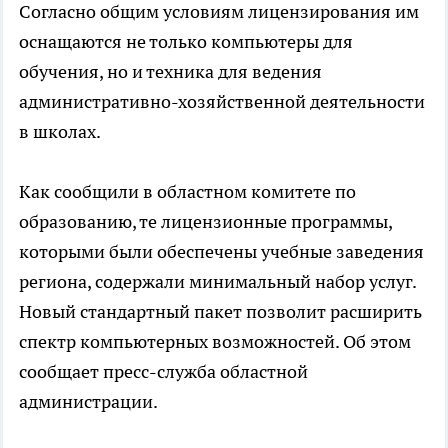
Согласно общим условиям лицензирования им
оснащаются не только компьютеры для
обучения, но и техника для ведения
административно-хозяйственной деятельности
в школах.
Как сообщили в областном комитете по
образованию, те лицензионные программы,
которыми были обеспечены учебные заведения
региона, содержали минимальный набор услуг.
Новый стандартный пакет позволит расширить
спектр компьютерных возможностей. Об этом
сообщает пресс-служба областной
администрации.