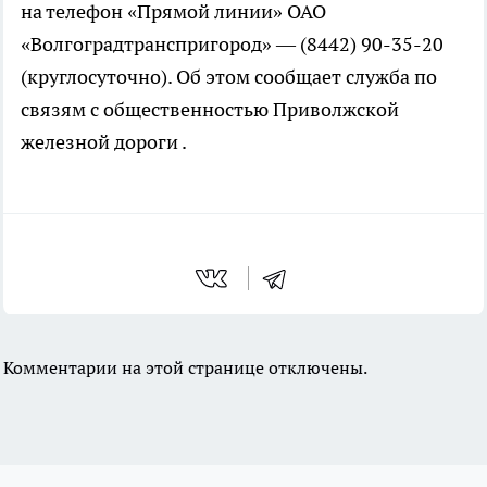
на телефон «Прямой линии» ОАО
«Волгоградтранспригород» — (8442) 90-35-20
(круглосуточно). Об этом сообщает служба по
связям с общественностью Приволжской
железной дороги .
Комментарии на этой странице отключены.