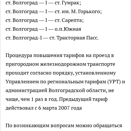
ст. Волгоград — I — ст. Гумрак;
ст. Волгоград — I — ст. им. М. Горького;
ст. Волгоград — I — ст. Сарепта;
ст. Волгоград — I — о.п.Южная
ст. Волгоград-I — ст. Тракторная Пасс.
Процедура повышения тарифов на проезд в
пригородном железнодорожном транспорте
проходит согласно порядку, установленному
Управлением по региональным тарифам (УРТ) и
администрацией Волгоградской области, не
чаще, чем 1 раз в год. Предыдущий тариф
действовал с 6 марта 2007 года
По возникающим вопросам можно обращаться