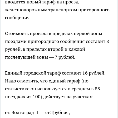
вводится новый тариф на проезд
железнодорожным транспортом пригородного
сообщения.
Стоимость проезда в пределах первой зоны
поездами пригородного сообщения составит 8
рублей, в пределах второй и каждой
последующей зоны — 7 рублей.
Единый городской тариф составит 16 рублей.
Надо отметить, что единый тариф (по
статистике он используется в среднем в 88
поездках из 100) действует на участках:
ст. Волгоград -I — ст.Трубная;