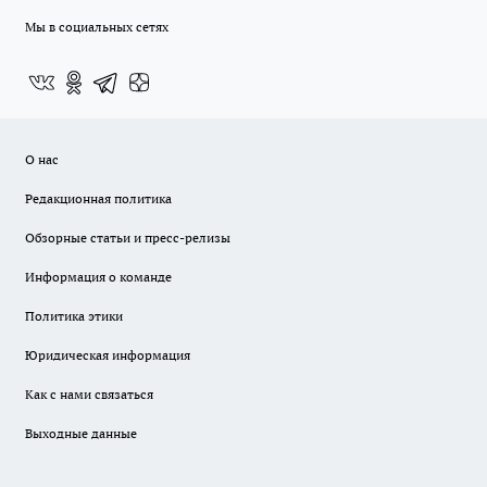
Мы в социальных сетях
О нас
Редакционная политика
Обзорные статьи и пресс-релизы
Информация о команде
Политика этики
Юридическая информация
Как с нами связаться
Выходные данные