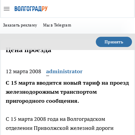
Заказать рекламу
Мы в Telegram
Принять
Цена проезда
12 марта 2008
administrator
С 15 марта вводится новый тариф на проезд
железнодорожным транспортом
пригородного сообщения.
С 15 марта 2008 года на Волгоградском
отделении Приволжской железной дороги